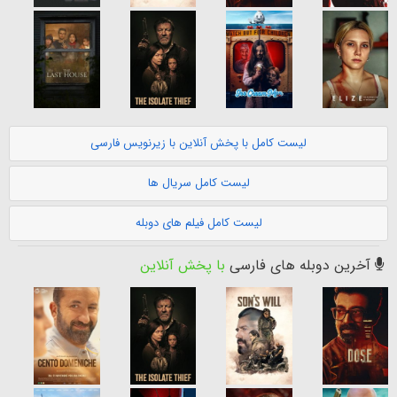
لیست کامل با پخش آنلاین با زیرنویس فارسی
لیست کامل سریال ها
لیست کامل فیلم های دوبله
آخرین دوبله های فارسی
با پخش آنلاین