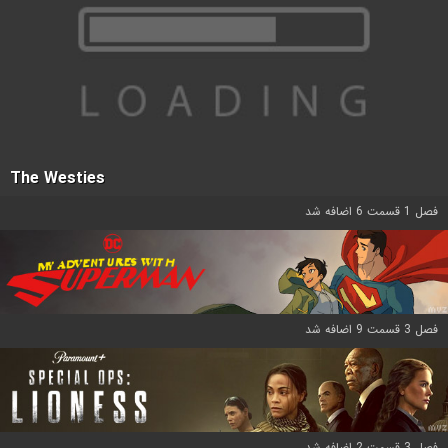
The Westies
فصل 1 قسمت 6 اضافه شد
فصل 3 قسمت 9 اضافه شد
فصل 3 قسمت 2 اضافه شد