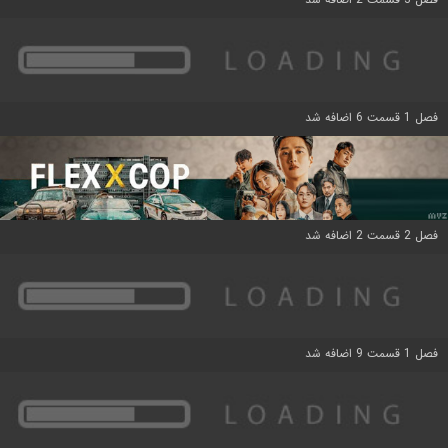
فصل 1 قسمت 6 اضافه شد
فصل 2 قسمت 2 اضافه شد
فصل 1 قسمت 9 اضافه شد