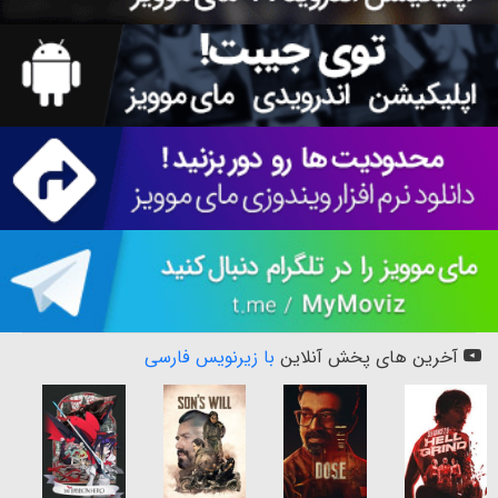
آخرین های پخش آنلاین
با زیرنویس فارسی