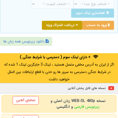
🔄 فعالسازی لینک سوم
🔒 ورود به حساب
⭐ دریافت اشتراک ویژه
دانلود زیرنویس همه زبان ها
+ دارای لینک سوم ( دسترسی با شرایط جنگی )
اگر از ایران به آدرس مخفی متصل هستید ، لینک 3 جایگزین لینک 1 شده که
در شرایط جنگی دسترسی به سرور ها رو حتی با قطع ارتباطات بین الملل
خواهید داشت
نسخه های قابل پخش آنلاین
تماشای آنلاین
نسخه WEB-DL 480p زبان اصلی و
زیرنویس فارسی
و انگلیسی