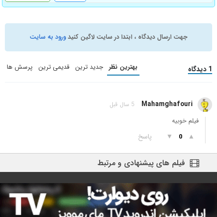
جهت ارسال دیدگاه ، ابتدا در سایت لاگین کنید
ورود به سایت
بهترین نظر
جدید ترین
قدیمی ترین
پرسش ها
1 دیدگاه
Mahamghafouri
5 سال قبل
فیلم خوبیه
▲
▼
پاسخ
0
فیلم های پیشنهادی و مرتبط