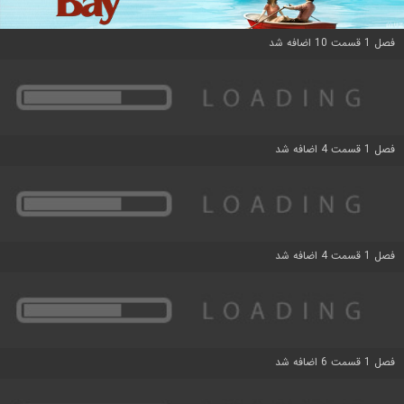
فصل 1 قسمت 10 اضافه شد
فصل 1 قسمت 4 اضافه شد
فصل 1 قسمت 4 اضافه شد
فصل 1 قسمت 6 اضافه شد