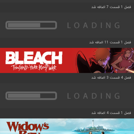
فصل 1 قسمت 7 اضافه شد
فصل 1 قسمت 11 اضافه شد
فصل 4 قسمت 3 اضافه شد
فصل 1 قسمت 4 اضافه شد