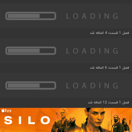
فصل 1 قسمت 4 اضافه شد
فصل 1 قسمت 6 اضافه شد
فصل 1 قسمت 12 اضافه شد