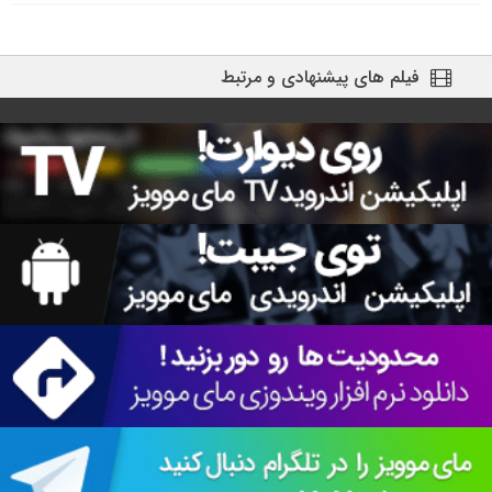
فیلم های پیشنهادی و مرتبط