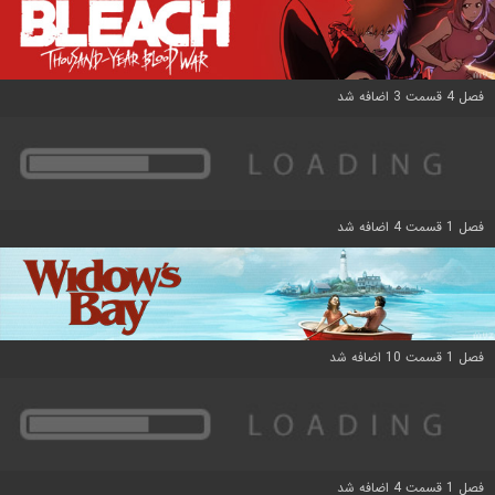
فصل 4 قسمت 3 اضافه شد
فصل 1 قسمت 4 اضافه شد
فصل 1 قسمت 10 اضافه شد
فصل 1 قسمت 4 اضافه شد