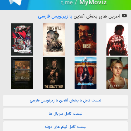
آخرین های پخش آنلاین
با زیرنویس فارسی
لیست کامل با پخش آنلاین با زیرنویس فارسی
لیست کامل سریال ها
لیست کامل فیلم های دوبله