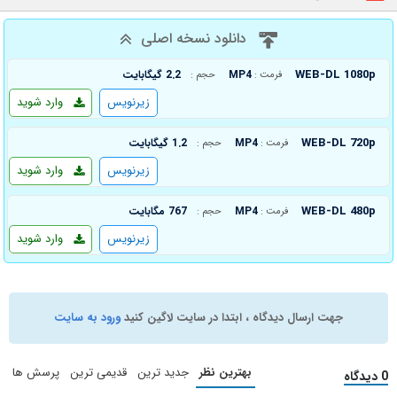
دانلود نسخه اصلی
WEB-DL 1080p
MP4
2.2 گیگابایت
فرمت :
حجم :
زیرنویس
وارد شوید
WEB-DL 720p
MP4
1.2 گیگابایت
فرمت :
حجم :
زیرنویس
وارد شوید
WEB-DL 480p
MP4
767 مگابایت
فرمت :
حجم :
زیرنویس
وارد شوید
جهت ارسال دیدگاه ، ابتدا در سایت لاگین کنید
ورود به سایت
بهترین نظر
جدید ترین
قدیمی ترین
پرسش ها
0 دیدگاه