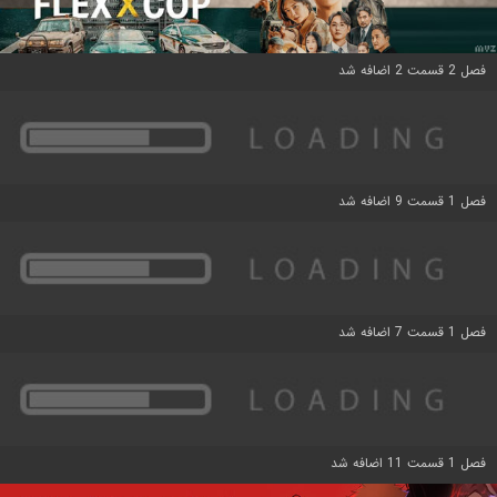
فصل 2 قسمت 2 اضافه شد
فصل 1 قسمت 9 اضافه شد
فصل 1 قسمت 7 اضافه شد
فصل 1 قسمت 11 اضافه شد