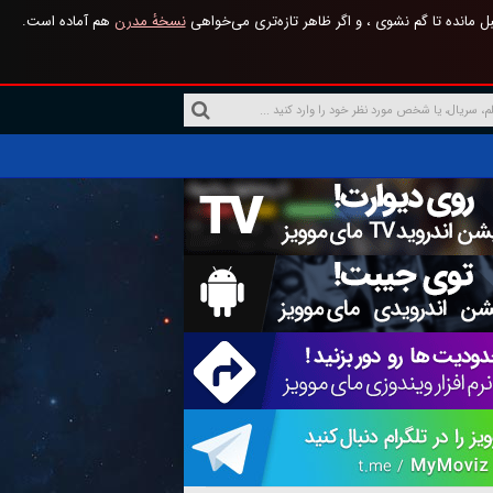
 مانده تا گم نشوی ، و اگر ظاهر تازه‌تری می‌خواهی
نسخهٔ مدرن
هم آماده است.