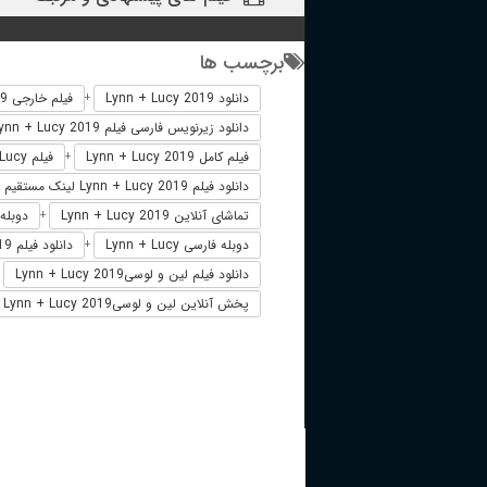
برچسب ها
دانلود Lynn + Lucy 2019
فیلم خارجی Lynn + Lucy 2019
+
دانلود زیرنویس فارسی فیلم Lynn + Lucy 2019
فیلم کامل Lynn + Lucy 2019
فیلم Lynn + Lucy دوبله فارسی
+
دانلود فیلم Lynn + Lucy 2019 لینک مستقیم
تماشای آنلاین Lynn + Lucy 2019
دوبله فارسی 
+
دوبله فارسی Lynn + Lucy
دانلود فیلم Lynn + Lucy 2019 زیرنویس فارسی
+
دانلود فیلم لین و لوسیLynn + Lucy 2019
+
پخش آنلاین لین و لوسیLynn + Lucy 2019