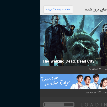
های بروز شده
مشاهده لیست کامل >>
The Walking Dead: Dead City