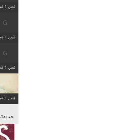
فصل 1 قسمت 5 اضافه شد
فصل 1 قسمت 2 اضافه شد
فصل 1 قسمت 8 اضافه شد
فصل 1 قسمت 6 اضافه شد
جدیدتری