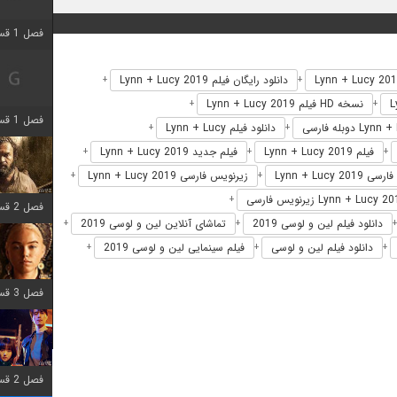
فصل 1 قسمت 2 اضافه شد
دانلود رایگان فیلم Lynn + Lucy 2019
+
+
نسخه HD فیلم Lynn + Lucy 2019
+
+
فصل 1 قسمت 8 اضافه شد
دانلود فیلم Lynn + Lucy
+
+
فیلم Lynn + Lucy 2019
فیلم جدید Lynn + Lucy 2019
+
+
+
Lynn + Lucy 2019
زیرنویس فارسی Lynn + Lucy 2019
+
+
+
فصل 2 قسمت 7 اضافه شد
دانلود فیلم لین و لوسی 2019
تماشای آنلاین لین و لوسی 2019
+
+
دانلود فیلم لین و لوسی
فیلم سینمایی لین و لوسی 2019
+
+
+
فصل 3 قسمت 7 اضافه شد
فصل 2 قسمت 6 اضافه شد