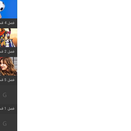
فصل 4 قسمت 1 اضافه شد
فصل 2 قسمت 8 اضافه شد
فصل 5 قسمت 5 اضافه شد
فصل 1 قسمت 5 اضافه شد