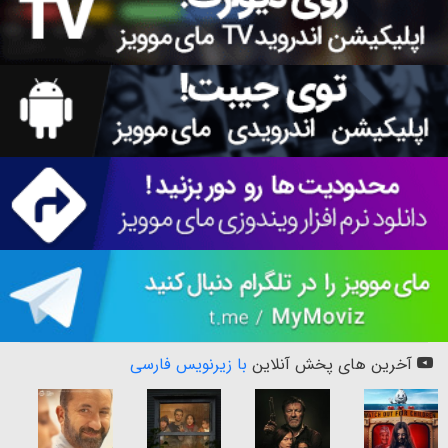
آخرین های پخش آنلاین
با زیرنویس فارسی