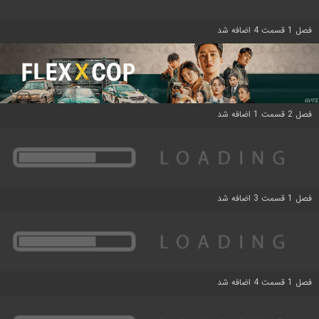
فصل 1 قسمت 4 اضافه شد
فصل 2 قسمت 1 اضافه شد
فصل 1 قسمت 3 اضافه شد
فصل 1 قسمت 4 اضافه شد