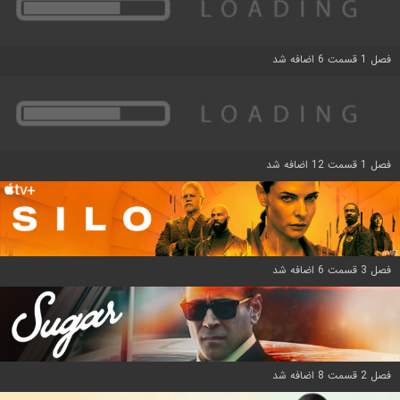
فصل 1 قسمت 6 اضافه شد
فصل 1 قسمت 12 اضافه شد
فصل 3 قسمت 6 اضافه شد
فصل 2 قسمت 8 اضافه شد