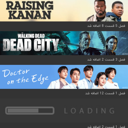
فصل 5 قسمت 8 اضافه شد
فصل 3 قسمت 2 اضافه شد
فصل 1 قسمت 12 اضافه شد
فصل 1 قسمت 2 اضافه شد