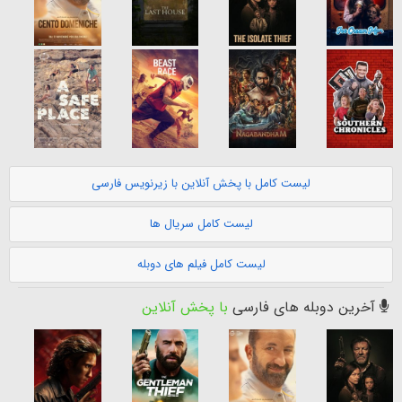
لیست کامل با پخش آنلاین با زیرنویس فارسی
لیست کامل سریال ها
لیست کامل فیلم های دوبله
آخرین دوبله های فارسی
با پخش آنلاین