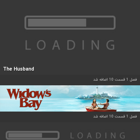
The Husband
فصل 1 قسمت 10 اضافه شد
فصل 1 قسمت 10 اضافه شد