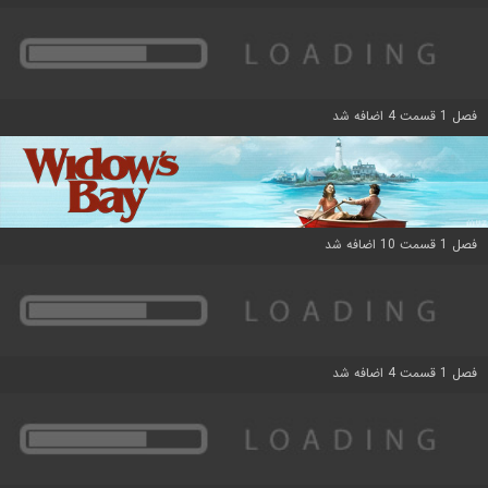
فصل 1 قسمت 4 اضافه شد
فصل 1 قسمت 10 اضافه شد
فصل 1 قسمت 4 اضافه شد