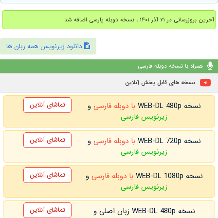
آخرین بروزرسانی در ۲۱ آذر ۱۴۰۱ ، نسخه دوبله پارسی اضافه شد
دانلود زیرنویس همه زبان ها
همراه با نسخه دوبله فارسی
نسخه های قابل پخش آنلاین
تماشای آنلاین
نسخه WEB-DL 480p
با دوبله فارسی
و
زیرنویس فارسی
تماشای آنلاین
نسخه WEB-DL 720p
با دوبله فارسی
و
زیرنویس فارسی
تماشای آنلاین
نسخه WEB-DL 1080p
با دوبله فارسی
و
زیرنویس فارسی
تماشای آنلاین
نسخه WEB-DL 480p زبان اصلی و