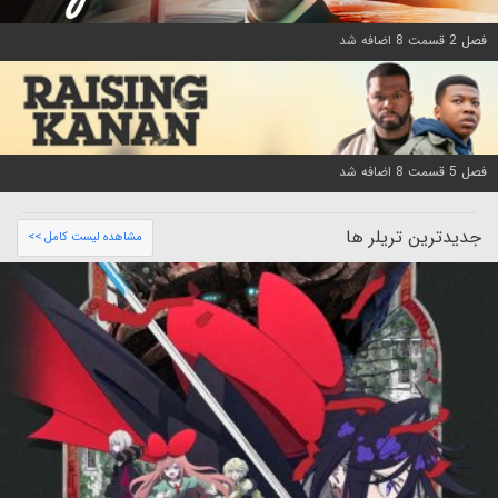
فصل 2 قسمت 8 اضافه شد
فصل 5 قسمت 8 اضافه شد
جدیدترین تریلر ها
مشاهده لیست کامل >>