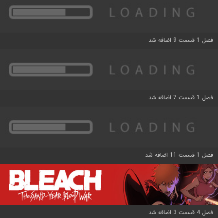
فصل 1 قسمت 9 اضافه شد
فصل 1 قسمت 7 اضافه شد
فصل 1 قسمت 11 اضافه شد
فصل 4 قسمت 3 اضافه شد