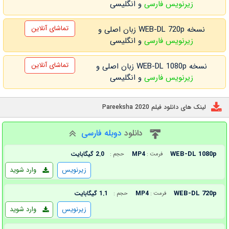
زیرنویس فارسی
و انگلیسی
تماشای آنلاین
نسخه WEB-DL 720p زبان اصلی و
زیرنویس فارسی
و انگلیسی
تماشای آنلاین
نسخه WEB-DL 1080p زبان اصلی و
زیرنویس فارسی
و انگلیسی
لینک های دانلود فیلم Pareeksha 2020
دانلود
دوبله فارسی
WEB-DL 1080p
MP4
2.0 گیگابایت
فرمت :
حجم :
زیرنویس
وارد شوید
WEB-DL 720p
MP4
1.1 گیگابایت
فرمت :
حجم :
زیرنویس
وارد شوید