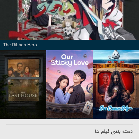
The Ribbon Hero
دسته بندی فیلم ها