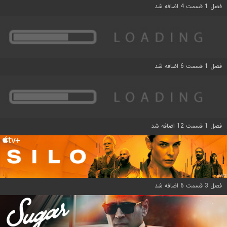
فصل 1 قسمت 4 اضافه شد
فصل 1 قسمت 6 اضافه شد
فصل 1 قسمت 12 اضافه شد
فصل 3 قسمت 6 اضافه شد