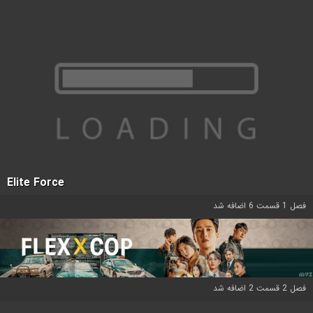
Elite Force
فصل 1 قسمت 6 اضافه شد
فصل 2 قسمت 2 اضافه شد