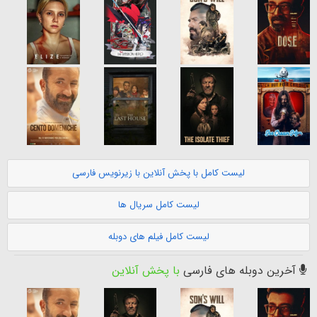
لیست کامل با پخش آنلاین با زیرنویس فارسی
لیست کامل سریال ها
لیست کامل فیلم های دوبله
آخرین دوبله های فارسی
با پخش آنلاین