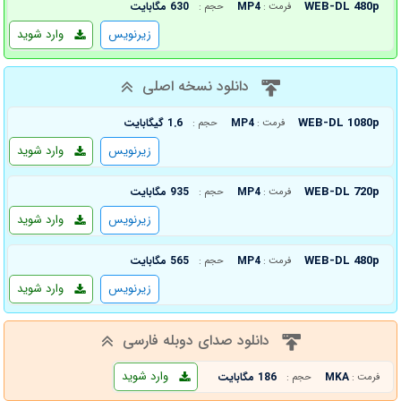
WEB-DL 480p
MP4
630 مگابایت
فرمت :
حجم :
زیرنویس
وارد شوید
دانلود نسخه اصلی
WEB-DL 1080p
MP4
1.6 گیگابایت
فرمت :
حجم :
زیرنویس
وارد شوید
WEB-DL 720p
MP4
935 مگابایت
فرمت :
حجم :
زیرنویس
وارد شوید
WEB-DL 480p
MP4
565 مگابایت
فرمت :
حجم :
زیرنویس
وارد شوید
دانلود صدای دوبله فارسی
وارد شوید
MKA
186 مگابایت
فرمت :
حجم :