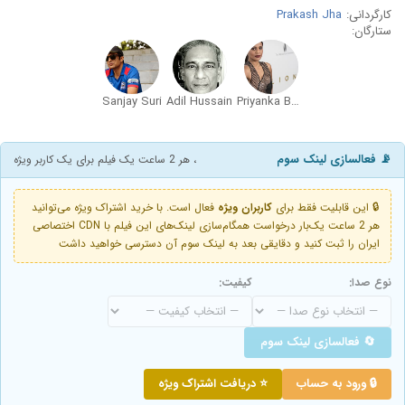
کارگردانی:
Prakash Jha
ستارگان:
Sanjay Suri
Adil Hussain
Priyanka Bose
📡 فعالسازی لینک سوم
، هر 2 ساعت یک فیلم برای یک کاربر ویژه
🔒 این قابلیت فقط برای
کاربران ویژه
فعال است. با خرید اشتراک ویژه می‌توانید
هر 2 ساعت یک‌بار درخواست همگام‌سازی لینک‌های این فیلم با CDN اختصاصی
ایران را ثبت کنید و دقایقی بعد به لینک سوم آن دسترسی خواهید داشت
نوع صدا:
کیفیت:
🔄 فعالسازی لینک سوم
🔒 ورود به حساب
⭐ دریافت اشتراک ویژه