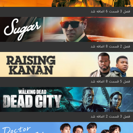
فصل 3 قسمت 6 اضافه شد
فصل 2 قسمت 8 اضافه شد
فصل 5 قسمت 8 اضافه شد
فصل 3 قسمت 2 اضافه شد