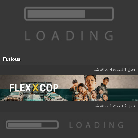
Furious
فصل 1 قسمت 4 اضافه شد
فصل 2 قسمت 1 اضافه شد