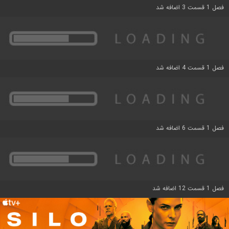
فصل 1 قسمت 3 اضافه شد
فصل 1 قسمت 4 اضافه شد
فصل 1 قسمت 6 اضافه شد
فصل 1 قسمت 12 اضافه شد