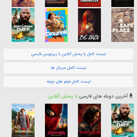
لیست کامل با پخش آنلاین با زیرنویس فارسی
لیست کامل سریال ها
لیست کامل فیلم های دوبله
آخرین دوبله های فارسی
با پخش آنلاین