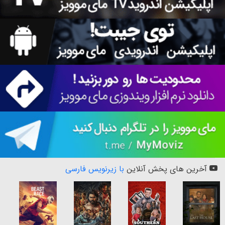
آخرین های پخش آنلاین
با زیرنویس فارسی