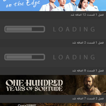
فصل 1 قسمت 12 اضافه شد
فصل 1 قسمت 2 اضافه شد
فصل 1 قسمت 8 اضافه شد
فصل 2 قسمت 7 اضافه شد