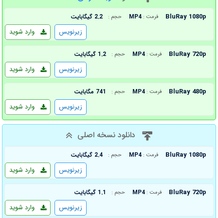
BluRay 1080p
MP4
2.2 گیگابایت
فرمت :
حجم :
زیرنویس
وارد شوید
BluRay 720p
MP4
1.2 گیگابایت
فرمت :
حجم :
زیرنویس
وارد شوید
BluRay 480p
MP4
741 مگابایت
فرمت :
حجم :
زیرنویس
وارد شوید
دانلود نسخه اصلی
BluRay 1080p
MP4
2.4 گیگابایت
فرمت :
حجم :
زیرنویس
وارد شوید
BluRay 720p
MP4
1.1 گیگابایت
فرمت :
حجم :
زیرنویس
وارد شوید