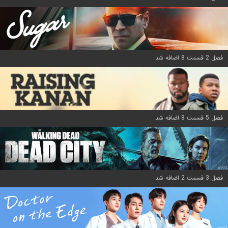
فصل 2 قسمت 8 اضافه شد
فصل 5 قسمت 8 اضافه شد
فصل 3 قسمت 2 اضافه شد