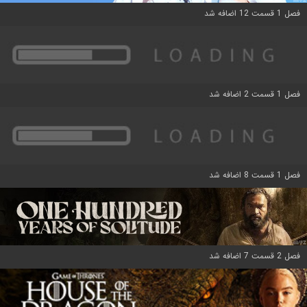
فصل 1 قسمت 12 اضافه شد
فصل 1 قسمت 2 اضافه شد
فصل 1 قسمت 8 اضافه شد
فصل 2 قسمت 7 اضافه شد