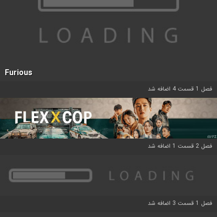
Furious
فصل 1 قسمت 4 اضافه شد
فصل 2 قسمت 1 اضافه شد
فصل 1 قسمت 3 اضافه شد