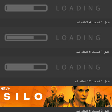
فصل 1 قسمت 4 اضافه شد
فصل 1 قسمت 6 اضافه شد
فصل 1 قسمت 12 اضافه شد
فصل 3 قسمت 6 اضافه شد