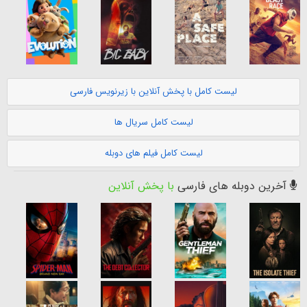
لیست کامل با پخش آنلاین با زیرنویس فارسی
لیست کامل سریال ها
لیست کامل فیلم های دوبله
آخرین دوبله های فارسی
با پخش آنلاین