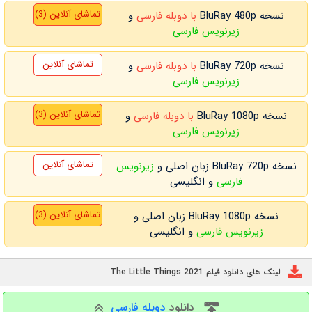
تماشای آنلاین (3)
نسخه BluRay 480p
با دوبله فارسی
و
زیرنویس فارسی
تماشای آنلاین
نسخه BluRay 720p
با دوبله فارسی
و
زیرنویس فارسی
تماشای آنلاین (3)
نسخه BluRay 1080p
با دوبله فارسی
و
زیرنویس فارسی
تماشای آنلاین
نسخه BluRay 720p زبان اصلی و
زیرنویس
فارسی
و انگلیسی
تماشای آنلاین (3)
نسخه BluRay 1080p زبان اصلی و
زیرنویس فارسی
و انگلیسی
لینک های دانلود فیلم The Little Things 2021
دانلود
دوبله فارسی