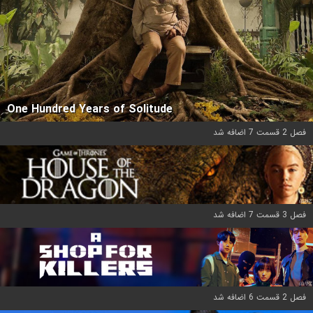
One Hundred Years of Solitude
فصل 2 قسمت 7 اضافه شد
فصل 3 قسمت 7 اضافه شد
فصل 2 قسمت 6 اضافه شد