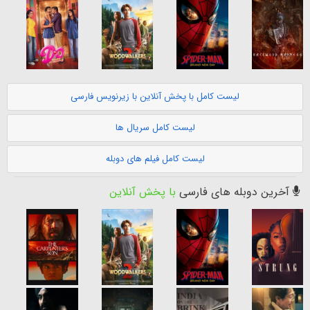
لیست کامل با پخش آنلاین با زیرنویس فارسی
لیست کامل سریال ها
لیست کامل فیلم های دوبله
آخرین دوبله های فارسی
با پخش آنلاین