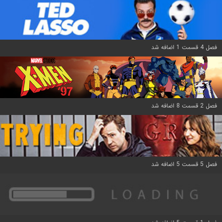
فصل 4 قسمت 1 اضافه شد
فصل 2 قسمت 8 اضافه شد
فصل 5 قسمت 5 اضافه شد