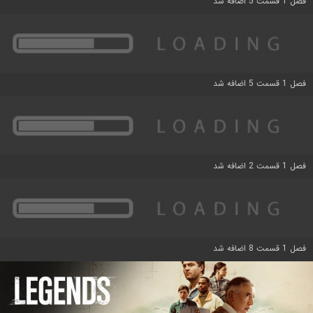
فصل 1 قسمت 5 اضافه شد
فصل 1 قسمت 5 اضافه شد
فصل 1 قسمت 2 اضافه شد
فصل 1 قسمت 8 اضافه شد