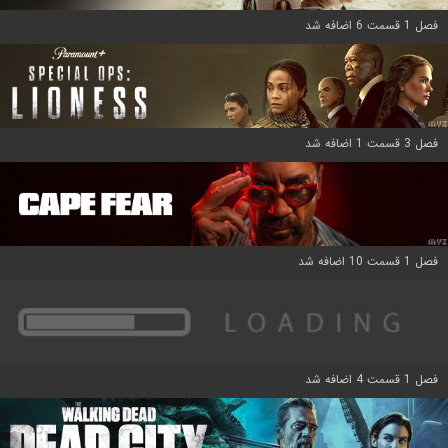
فصل 1 قسمت 6 اضافه شد
فصل 3 قسمت 1 اضافه شد
فصل 1 قسمت 10 اضافه شد
فصل 1 قسمت 4 اضافه شد