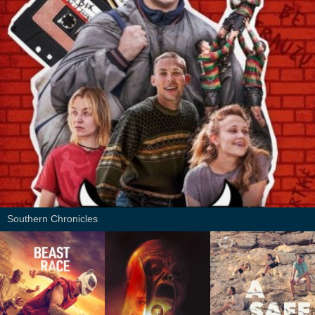
Southern Chronicles