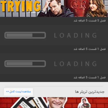
فصل 5 قسمت 5 اضافه شد
فصل 1 قسمت 5 اضافه شد
فصل 1 قسمت 5 اضافه شد
جدیدترین تریلر ها
مشاهده لیست کامل >>