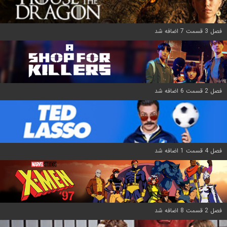
فصل 3 قسمت 7 اضافه شد
فصل 2 قسمت 6 اضافه شد
فصل 4 قسمت 1 اضافه شد
فصل 2 قسمت 8 اضافه شد