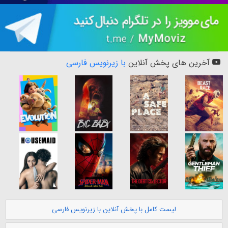
آخرین های پخش آنلاین
با زیرنویس فارسی
لیست کامل با پخش آنلاین با زیرنویس فارسی