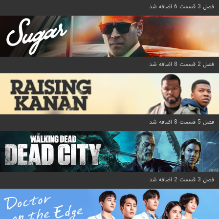
فصل 3 قسمت 6 اضافه شد
فصل 2 قسمت 8 اضافه شد
فصل 5 قسمت 8 اضافه شد
فصل 3 قسمت 2 اضافه شد