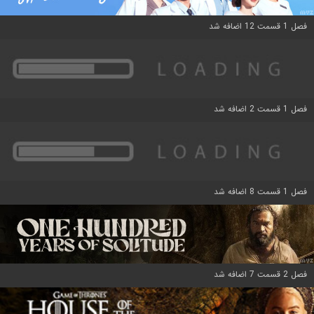
فصل 1 قسمت 12 اضافه شد
فصل 1 قسمت 2 اضافه شد
فصل 1 قسمت 8 اضافه شد
فصل 2 قسمت 7 اضافه شد