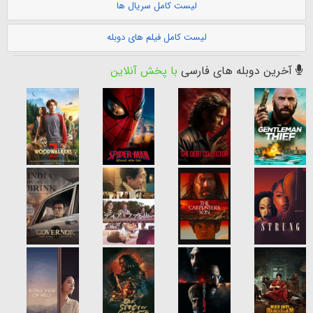
لیست کامل سریال ها
لیست کامل فیلم های دوبله
آخرین دوبله های فارسی
با پخش آنلاین