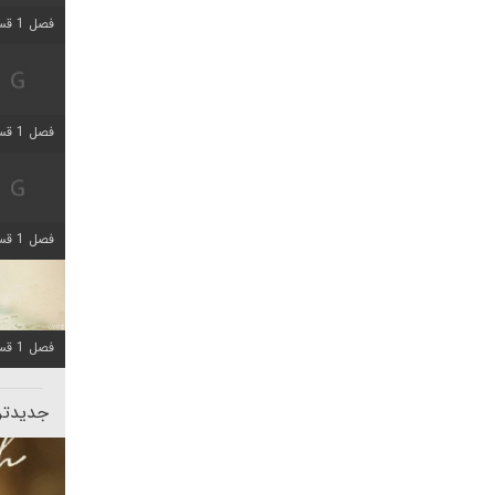
فصل 1 قسمت 5 اضافه شد
فصل 1 قسمت 2 اضافه شد
فصل 1 قسمت 8 اضافه شد
فصل 1 قسمت 6 اضافه شد
جدیدتری