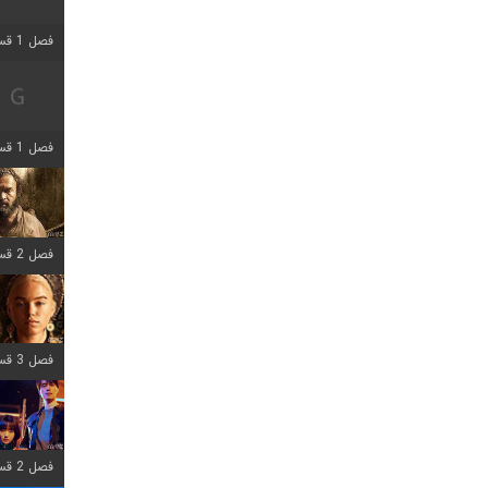
فصل 1 قسمت 2 اضافه شد
فصل 1 قسمت 8 اضافه شد
فصل 2 قسمت 7 اضافه شد
فصل 3 قسمت 7 اضافه شد
فصل 2 قسمت 6 اضافه شد