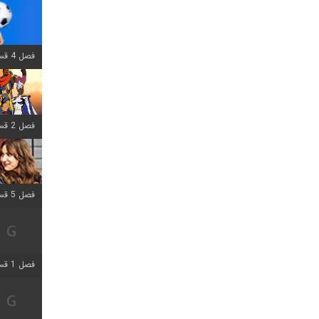
فصل 4 قسمت 1 اضافه شد
فصل 2 قسمت 8 اضافه شد
فصل 5 قسمت 5 اضافه شد
فصل 1 قسمت 5 اضافه شد