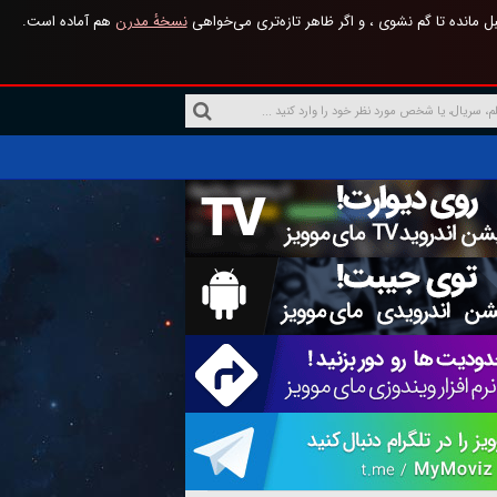
 مانده تا گم نشوی ، و اگر ظاهر تازه‌تری می‌خواهی
نسخهٔ مدرن
هم آماده است.