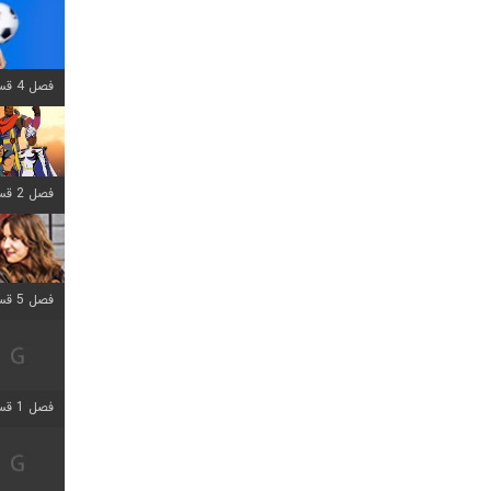
فصل 4 قسمت 1 اضافه شد
فصل 2 قسمت 8 اضافه شد
فصل 5 قسمت 5 اضافه شد
فصل 1 قسمت 5 اضافه شد