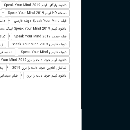
دانلود رایگان فیلم Speak Your Mind 2019
+
نسخه HD فیلم Speak Your Mind 2019
+
فیلم Speak Your Mind دوبله فارسی
دانلود فی
+
دانلود فیلم Speak Your Mind 2019 لینک مستقیم
فیلم جدید Speak Your Mind 2019
تماشای آن
+
دوبله فارسی Speak Your Mind 2019
زیرنو
+
دوبله فارسی Speak Your Mind
دانلود فیلم Speak Your Mind 2019 زی
+
دانلود فیلم حرف دلت را بزنSpeak Your Mind 2019
تماشای آنلاین حرف دلت را بزن 2019
پخش 
+
دانلود فیلم حرف دلت را بزن
فیلم سینمایی 
+