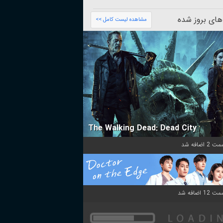
های بروز شده
مشاهده لیست کامل >>
The Walking Dead: Dead City