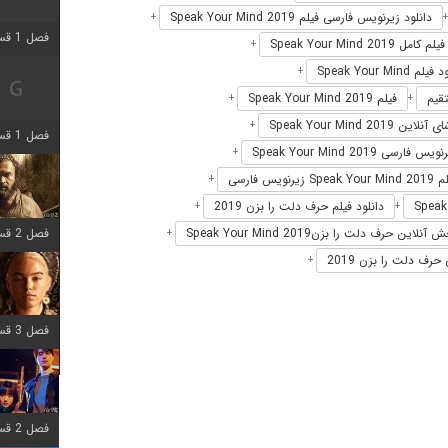
دانلود زیرنویس فارسی فیلم Speak Your Mind 2019
+
فصل 1 قسمت 2 اضافه شد
فیلم کامل Speak Your Mind 2019
+
لم Speak Your Mind
+
فیلم Speak Your Mind 2019
+
+
لاین Speak Your Mind 2019
+
فصل 1 قسمت 8 اضافه شد
یس فارسی Speak Your Mind 2019
+
رنویس فارسی
+
دانلود فیلم حرف دلت را بزن 2019
+
+
فصل 2 قسمت 7 اضافه شد
آنلاین حرف دلت را بزنSpeak Your Mind 2019
+
حرف دلت را بزن 2019
+
فصل 3 قسمت 7 اضافه شد
فصل 2 قسمت 6 اضافه شد