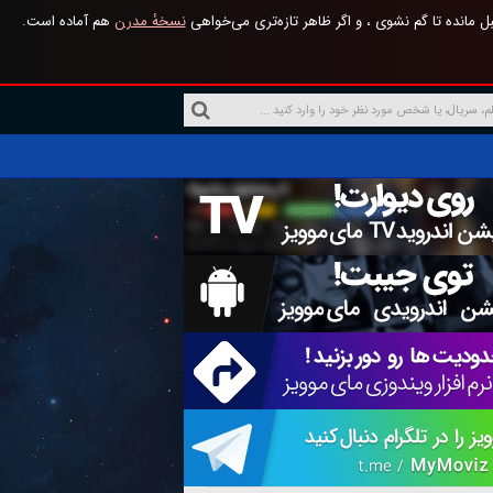
 مانده تا گم نشوی ، و اگر ظاهر تازه‌تری می‌خواهی
نسخهٔ مدرن
هم آماده است.