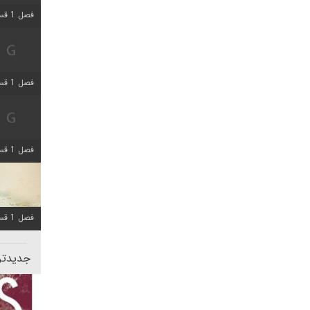
فصل 1 قسمت 5 اضافه شد
فصل 1 قسمت 2 اضافه شد
فصل 1 قسمت 8 اضافه شد
فصل 1 قسمت 6 اضافه شد
جدیدتری