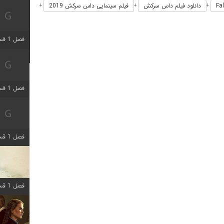
دانلود فیلم داس سرکش
فیلم سینمایی داس سرکش 2019
+
+
+
فصل 1 قسمت 5 اضافه شد
فصل 1 قسمت 2 اضافه شد
فصل 1 قسمت 8 اضافه شد
فصل 1 قسمت 6 اضافه شد