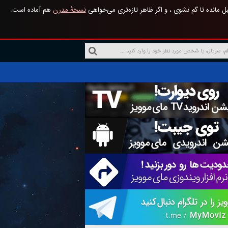
 مانده تا گم نشوی ، و اگر ظاهر تازه‌تری می‌خواهی
نسخهٔ مدرن
هم آماده است.