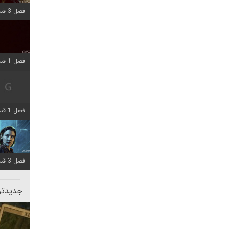
فصل 3 قسمت 1 اضافه شد
فصل 1 قسمت 10 اضافه شد
فصل 1 قسمت 4 اضافه شد
فصل 3 قسمت 2 اضافه شد
جدیدتری