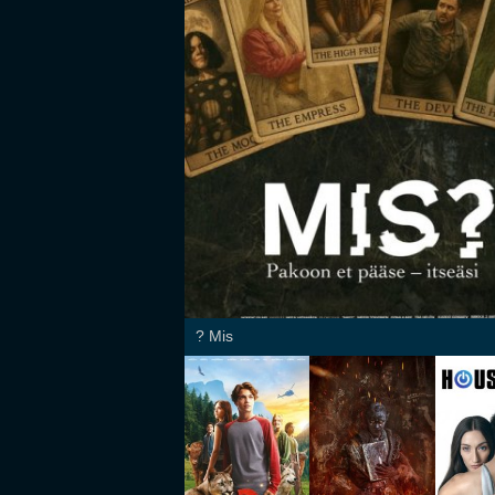
Mis ?