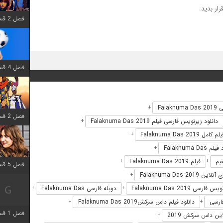
فصل 2 قسمت 6 اضافه شد
فصل 4 قسمت 1 اضافه شد
Falak
+
فصل 2 قسمت 8 اضافه شد
دانلود زیرنویس فارسی فیلم Falaknuma Das 2019
+
لم کامل Falaknuma Das 2019
+
 Falaknuma Das
+
فیلم Falaknuma Das 2019
+
+
فصل 5 قسمت 5 اضافه شد
ین Falaknuma Das 2019
+
 فارسی Falaknuma Das 2019
دوبله فارسی Falaknuma Das
+
+
دانلود فیلم داس سرکشFalaknuma Das 2019
+
+
فصل 1 قسمت 5 اضافه شد
ین داس سرکش 2019
+