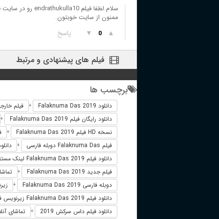
سلام.لطفا فیلم endrathukulla10 رو در سایت قرار بدید.
ممنون از سایت خوبتون.
▲
▼
پاسخ
0
فیلم های پیشنهادی و مرتبط
برچسب ها
دانلود Falaknuma Das 2019
فیلم خارجی numa Das 2019
+
دانلود رایگان فیلم Falaknuma Das 2019
+
نسخه HD فیلم Falaknuma Das 2019
فی
+
فیلم Falaknuma Das دوبله فارسی
دانلود فیلم
+
دانلود فیلم Falaknuma Das 2019 لینک مستقیم
فیلم جدید Falaknuma Das 2019
تماشای آنلا
+
دوبله فارسی Falaknuma Das 2019
زیرنویس
+
دانلود فیلم Falaknuma Das 2019 زیرنویس فارسی
دانلود فیلم داس سرکش 2019
تماشای آنلا
+