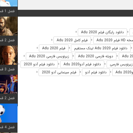
فصل 1 قسمت 12 اضافه شد
دانلود رایگان فیلم Adu 2020
+
+
فصل 2 قسمت 7 اضافه شد
H فیلم Adu 2020
فیلم کامل Adu 2020
+
+
دانلود فیلم Adu 2020 لینک مستقیم
فیلم Adu 2020
+
+
+
دوبله فارسی Adu 2020
زیرنویس فارسی Adu 2020
+
+
+
دانلود فیلم آدوAdu 2020
دانلود فیلم آدو 2020
+
+
+
فصل 3 قسمت 7 اضافه شد
A
دانلود فیلم آدو
فیلم سینمایی آدو 2020
+
+
+
فصل 2 قسمت 6 اضافه شد
فصل 4 قسمت 1 اضافه شد