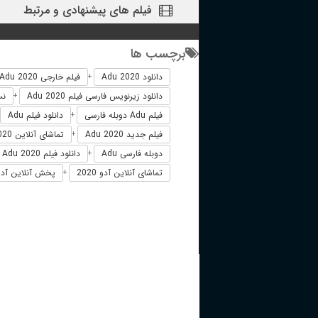
فیلم های پیشنهادی و مرتبط
برچسب ها
دانلود Adu 2020
فیلم خارجی Adu 2020
+
دانلود زیرنویس فارسی فیلم Adu 2020
نسخه D
+
فیلم Adu دوبله فارسی
دانلود فیلم Adu
+
فیلم جدید Adu 2020
تماشای آنلاین Adu 2020
+
دوبله فارسی Adu
دانلود فیلم Adu 2020 زیرنویس فارسی
+
تماشای آنلاین آدو 2020
پخش آنلاین آدوdu 2020
+