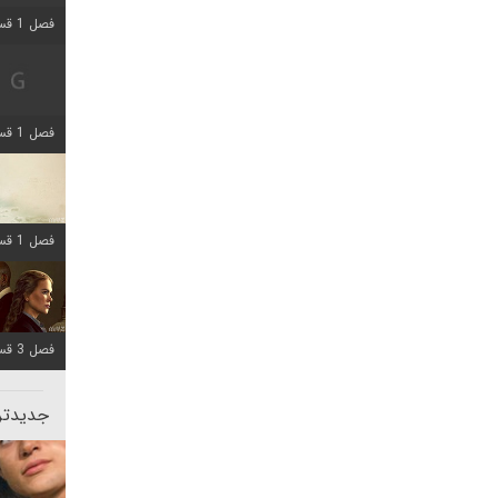
فصل 1 قسمت 2 اضافه شد
فصل 1 قسمت 8 اضافه شد
فصل 1 قسمت 6 اضافه شد
فصل 3 قسمت 1 اضافه شد
جدیدتری