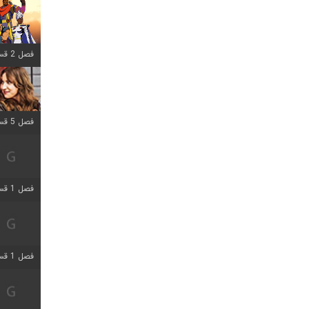
فصل 2 قسمت 8 اضافه شد
فصل 5 قسمت 5 اضافه شد
فصل 1 قسمت 5 اضافه شد
فصل 1 قسمت 5 اضافه شد