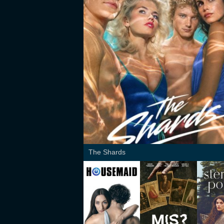
The Shards