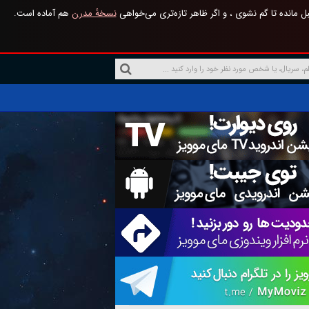
 مانده تا گم نشوی ، و اگر ظاهر تازه‌تری می‌خواهی
نسخهٔ مدرن
هم آماده است.