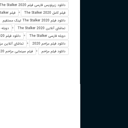
دانلود زیرنویس فارسی فیلم The Stalker 2020
فیلم کامل The Stalker 2020
فیلم The Stalker دوبله فارسی
+
دانلود فیلم The Stalker 2020 لینک مستقیم
تماشای آنلاین The Stalker 2020
دوبله فارسی 20
+
دوبله فارسی The Stalker
دانلود فیلم The Stalker 2020 زیرنویس فارسی
+
دانلود فیلم مزاحم 2020
تماشای آنلاین مزاحم
+
دانلود فیلم مزاحم
فیلم سینمایی مزاحم 2020
+