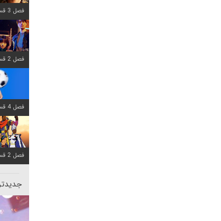
فصل 3 قسمت 7 اضافه شد
فصل 2 قسمت 6 اضافه شد
فصل 4 قسمت 1 اضافه شد
فصل 2 قسمت 8 اضافه شد
جدیدتری