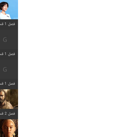
فصل 1 قسمت 12 اضافه شد
فصل 1 قسمت 2 اضافه شد
فصل 1 قسمت 8 اضافه شد
فصل 2 قسمت 7 اضافه شد