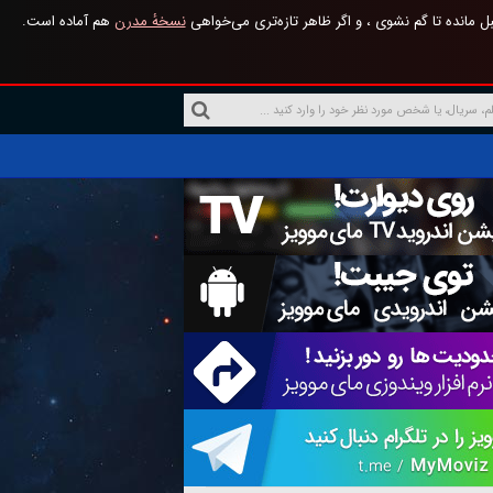
 مانده تا گم نشوی ، و اگر ظاهر تازه‌تری می‌خواهی
نسخهٔ مدرن
هم آماده است.