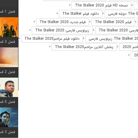
نسخه HD فیلم The Stalker 2020
+
+
فصل 1 قسمت 12 اضافه شد
دانلود فیلم The Stalker
+
+
فیلم The Stalker 2020
فیلم جدید The Stalker 2020
+
+
+
The Stalker 20
زیرنویس فارسی The Stalker 2020
+
+
دانلود فیلم مزاحمThe Stalker 2020
+
+
فصل 3 قسمت 6 اضافه شد
 2020
پخش آنلاین مزاحمThe Stalker 2020
+
+
+
فصل 2 قسمت 8 اضافه شد
فصل 5 قسمت 8 اضافه شد
فصل 3 قسمت 2 اضافه شد