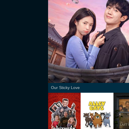
Our Sticky Love