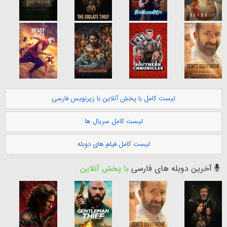
لیست کامل با پخش آنلاین با زیرنویس فارسی
لیست کامل سریال ها
لیست کامل فیلم های دوبله
آخرین دوبله های فارسی
با پخش آنلاین