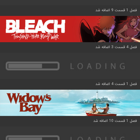
فصل 1 قسمت 9 اضافه شد
فصل 4 قسمت 3 اضافه شد
فصل 1 قسمت 4 اضافه شد
فصل 1 قسمت 10 اضافه شد