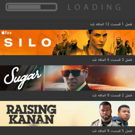
فصل 1 قسمت 12 اضافه شد
فصل 3 قسمت 6 اضافه شد
فصل 2 قسمت 8 اضافه شد
فصل 5 قسمت 8 اضافه شد