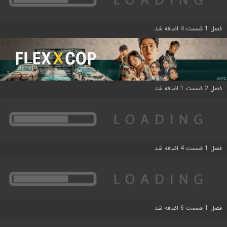
فصل 1 قسمت 4 اضافه شد
فصل 2 قسمت 1 اضافه شد
فصل 1 قسمت 4 اضافه شد
فصل 1 قسمت 6 اضافه شد