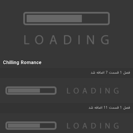
Chilling Romance
فصل 1 قسمت 7 اضافه شد
فصل 1 قسمت 11 اضافه شد