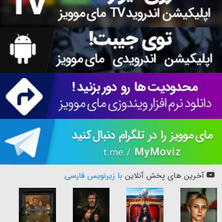
آخرین های پخش آنلاین
با زیرنویس فارسی