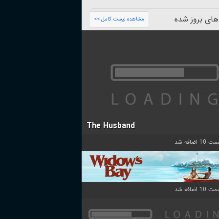
های بروز شده
مشاهده لیست کامل >>
The Husband