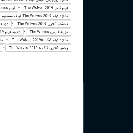
فیلم کامل The Wolves 2019
فیلم The Wolves دوبله فارسی
+
دانلود فیلم The Wolves 2019 لینک مستقیم
تماشای آنلاین The Wolves 2019
دوبله فارسی 
+
دوبله فارسی The Wolves
دانلود فیلم The Wolves 2019 زیرنویس فارسی
+
دانلود فیلم گرگ هاThe Wolves 2019
دان
+
پخش آنلاین گرگ هاThe Wolves 2019
+