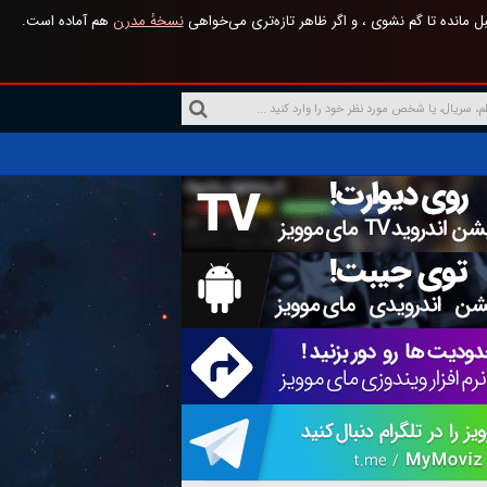
 مانده تا گم نشوی ، و اگر ظاهر تازه‌تری می‌خواهی
نسخهٔ مدرن
هم آماده است.