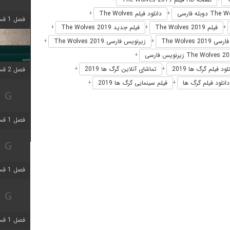
دانلود فیلم The Wolves
+
+
فصل 1 قسمت 4 اضافه شد
فیلم The Wolves 2019
فیلم جدید The Wolves 2019
+
+
+
The Wolves 2019
زیرنویس فارسی The Wolves 2019
+
+
+
لود فیلم گرگ ها 2019
تماشای آنلاین گرگ ها 2019
فصل 2 قسمت 1 اضافه شد
+
+
دانلود فیلم گرگ ها
فیلم سینمایی گرگ ها 2019
+
+
فصل 1 قسمت 3 اضافه شد
فصل 1 قسمت 4 اضافه شد
فصل 1 قسمت 6 اضافه شد