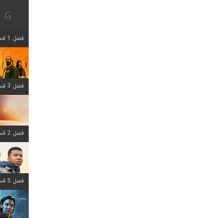
فصل 1 قسمت 12 اضافه شد
فصل 3 قسمت 6 اضافه شد
فصل 2 قسمت 8 اضافه شد
فصل 5 قسمت 8 اضافه شد