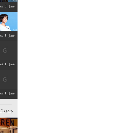
فصل 3 قسمت 2 اضافه شد
فصل 1 قسمت 12 اضافه شد
فصل 1 قسمت 2 اضافه شد
فصل 1 قسمت 8 اضافه شد
جدیدتری