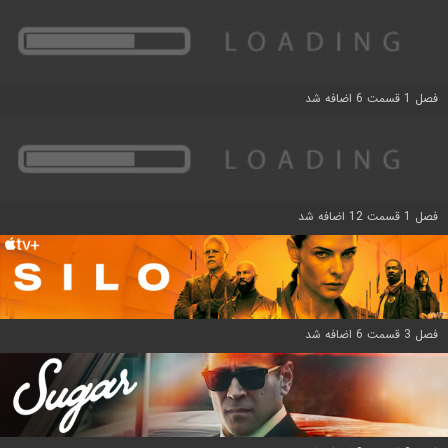
فصل 1 قسمت 6 اضافه شد
فصل 1 قسمت 12 اضافه شد
فصل 3 قسمت 6 اضافه شد