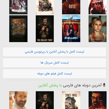
لیست کامل با پخش آنلاین با زیرنویس فارسی
لیست کامل سریال ها
لیست کامل فیلم های دوبله
آخرین دوبله های فارسی
با پخش آنلاین