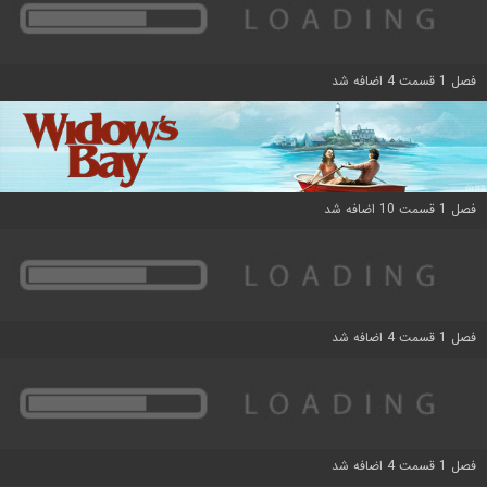
فصل 1 قسمت 4 اضافه شد
فصل 1 قسمت 10 اضافه شد
فصل 1 قسمت 4 اضافه شد
فصل 1 قسمت 4 اضافه شد