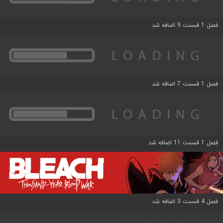
فصل 1 قسمت 9 اضافه شد
فصل 1 قسمت 7 اضافه شد
فصل 1 قسمت 11 اضافه شد
فصل 4 قسمت 3 اضافه شد