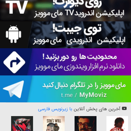
آخرین های پخش آنلاین
با زیرنویس فارسی