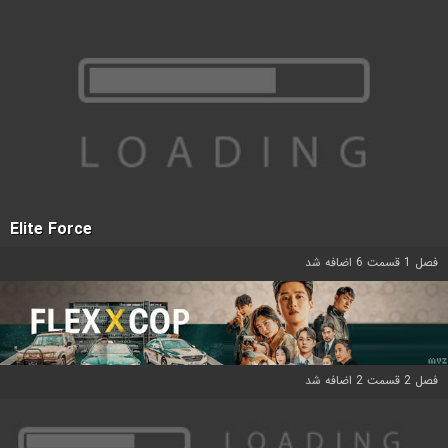
Elite Force
فصل 1 قسمت 6 اضافه شد
فصل 2 قسمت 2 اضافه شد