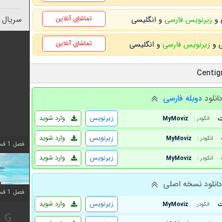
تماشای آنلاین
سریال 
زیرنویس فارسی
و انگلیسی
تماشای آنلاین
زیرنویس فارسی
و انگلیسی
انلود
دوبله فارسی
زیرنویس
وارد شوید
MyMoviz
انکودر :
زیرنویس
وارد شوید
MyMoviz
انکودر :
فصل 1 قسمت 10 اضافه شد
زیرنویس
وارد شوید
MyMoviz
انکودر :
انلود نسخه اصلی
فصل 1 قسمت 10 اضافه شد
زیرنویس
وارد شوید
MyMoviz
انکودر :