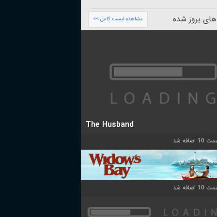
های بروز شده
مشاهده لیست کامل >>
The Husband