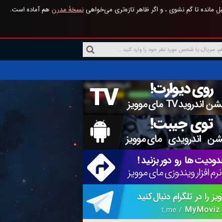
 مانده تا گم نشوی ، و اگر ظاهر تازه‌تری می‌خواهی
نسخهٔ مدرن
هم آماده است.