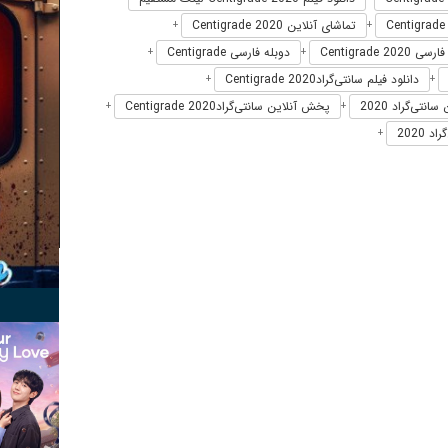
تماشای آنلاین Centigrade 2020
+
+
Centigrade 20
دوبله فارسی Centigrade
+
+
دانلود فیلم سانتی‌گرادCentigrade 2020
+
+
انتی‌گراد 2020
پخش آنلاین سانتی‌گرادCentigrade 2020
+
+
 2020
+