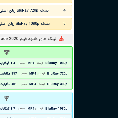
4
نسخه BluRay 720p زبان اصلی و
5
نسخه BluRay 1080p زبان اصلی و
لینک های دانلود فیلم Centigrade 2020
د
BluRay 1080p
MP4
1.4 گیگابایت
فرمت :
حجم :
BluRay 720p
MP4
857 مگابایت
فرمت :
حجم :
BluRay 480p
MP4
481 مگابایت
فرمت :
حجم :
د
BluRay 1080p
MP4
1.7 گیگابایت
فرمت :
حجم :