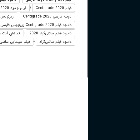
فیلم Centigrade 2020
فیلم جدید Centigrade 2020
+
دوبله فارسی Centigrade 2020
زیرنویس فارسی 20
+
دانلود فیلم Centigrade 2020 زیرنویس فارسی
دانلود فیلم سانتی‌گراد 2020
تماشای آنلاین س
+
دانلود فیلم سانتی‌گراد
فیلم سینمایی سانتی‌گراد
+