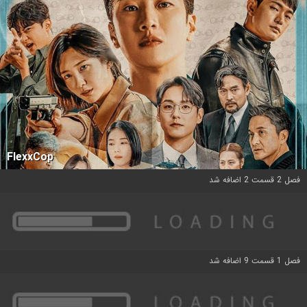
FlexxCop
فصل 2 قسمت 2 اضافه شد
فصل 1 قسمت 9 اضافه شد