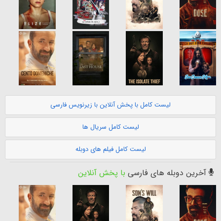
لیست کامل با پخش آنلاین با زیرنویس فارسی
لیست کامل سریال ها
لیست کامل فیلم های دوبله
آخرین دوبله های فارسی
با پخش آنلاین