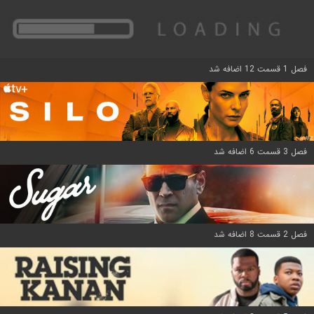
فصل 1 قسمت 12 اضافه شد
فصل 3 قسمت 6 اضافه شد
فصل 2 قسمت 8 اضافه شد