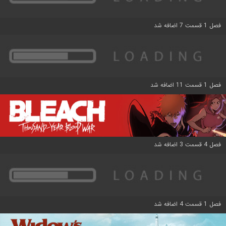
فصل 1 قسمت 7 اضافه شد
فصل 1 قسمت 11 اضافه شد
فصل 4 قسمت 3 اضافه شد
فصل 1 قسمت 4 اضافه شد