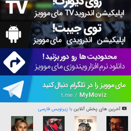
آخرین های پخش آنلاین
با زیرنویس فارسی