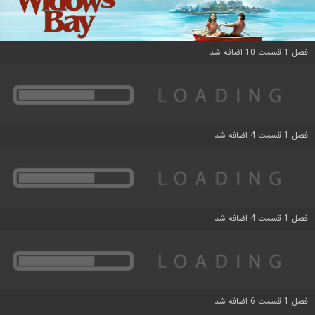
فصل 1 قسمت 10 اضافه شد
فصل 1 قسمت 4 اضافه شد
فصل 1 قسمت 4 اضافه شد
فصل 1 قسمت 6 اضافه شد