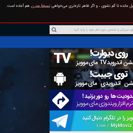
 مانده تا گم نشوی ، و اگر ظاهر تازه‌تری می‌خواهی
نسخهٔ مدرن
هم آماده است.