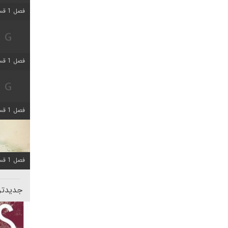
فصل 1 قسمت 5 اضافه شد
فصل 1 قسمت 2 اضافه شد
فصل 1 قسمت 8 اضافه شد
فصل 1 قسمت 6 اضافه شد
جدیدتری