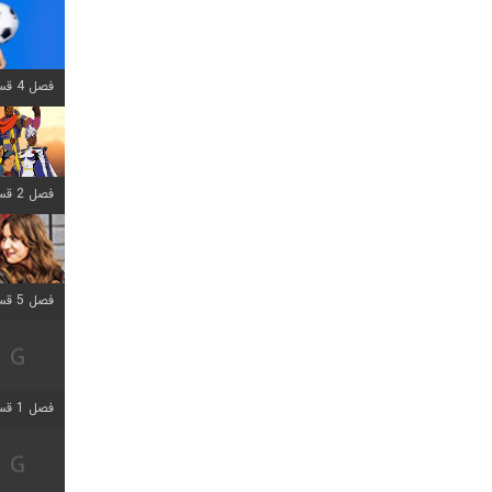
فصل 4 قسمت 1 اضافه شد
فصل 2 قسمت 8 اضافه شد
فصل 5 قسمت 5 اضافه شد
فصل 1 قسمت 5 اضافه شد