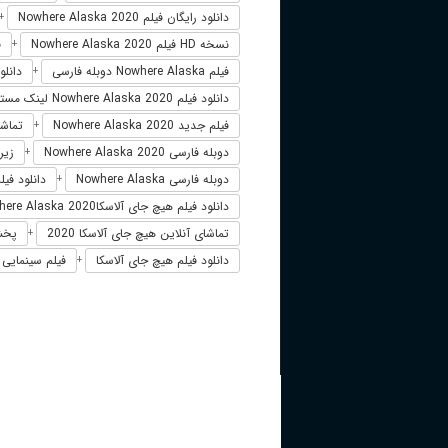
دانلود رایگان فیلم Nowhere Alaska 2020
+
نسخه HD فیلم Nowhere Alaska 2020
ف
+
فیلم Nowhere Alaska دوبله فارسی
دانلود فیلم
+
دانلود فیلم Nowhere Alaska 2020 لینک مستقیم
فیلم جدید Nowhere Alaska 2020
تماشای آنلا
+
دوبله فارسی Nowhere Alaska 2020
زیرنوی
+
دوبله فارسی Nowhere Alaska
دانلود فیلم Nowhere Alaska 2020 زیرنو
+
دانلود فیلم هیچ جای آلاسکاNowhere Alaska 2020
تماشای آنلاین هیچ جای آلاسکا 2020
پخش آن
+
دانلود فیلم هیچ جای آلاسکا
فیلم سینمایی هی
+