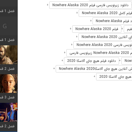
دانلود زیرنویس فارسی فیلم Nowhere Alaska 2020
+
فصل 1 قسمت 2 اضافه شد
یلم کامل Nowhere Alaska 2020
+
 Nowhere Alaska
+
فیلم Nowhere Alaska 2020
+
+
ین Nowhere Alaska 2020
+
فصل 1 قسمت 8 اضافه شد
س فارسی Nowhere Alaska 2020
+
یس فارسی
+
دانلود فیلم هیچ جای آلاسکا 2020
+
+
فصل 2 قسمت 7 اضافه شد
لاین هیچ جای آلاسکاNowhere Alaska 2020
+
چ جای آلاسکا 2020
+
فصل 3 قسمت 7 اضافه شد
فصل 2 قسمت 6 اضافه شد