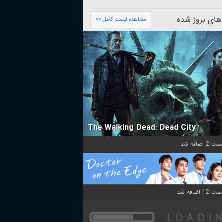
های بروز شده
مشاهده لیست کامل >>
The Walking Dead: Dead City