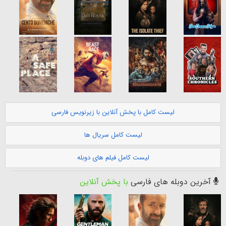
لیست کامل با پخش آنلاین با زیرنویس فارسی
لیست کامل سریال ها
لیست کامل فیلم های دوبله
آخرین دوبله های فارسی
با پخش آنلاین