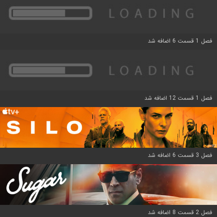
فصل 1 قسمت 6 اضافه شد
فصل 1 قسمت 12 اضافه شد
فصل 3 قسمت 6 اضافه شد
فصل 2 قسمت 8 اضافه شد