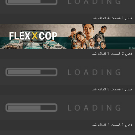
فصل 1 قسمت 4 اضافه شد
فصل 2 قسمت 1 اضافه شد
فصل 1 قسمت 3 اضافه شد
فصل 1 قسمت 4 اضافه شد