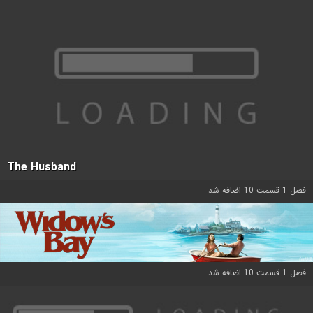
The Husband
فصل 1 قسمت 10 اضافه شد
فصل 1 قسمت 10 اضافه شد