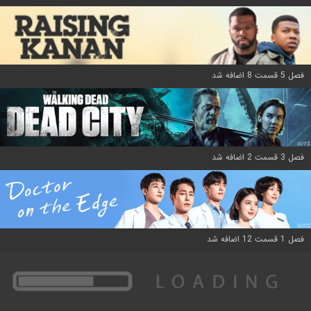
فصل 5 قسمت 8 اضافه شد
فصل 3 قسمت 2 اضافه شد
فصل 1 قسمت 12 اضافه شد