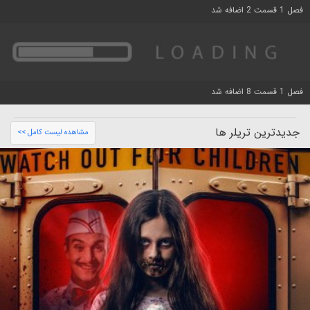
فصل 1 قسمت 2 اضافه شد
فصل 1 قسمت 8 اضافه شد
جدیدترین تریلر ها
مشاهده لیست کامل >>