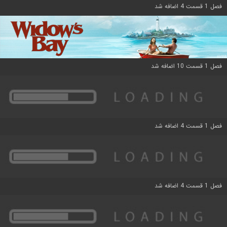
فصل 1 قسمت 4 اضافه شد
فصل 1 قسمت 10 اضافه شد
فصل 1 قسمت 4 اضافه شد
فصل 1 قسمت 4 اضافه شد