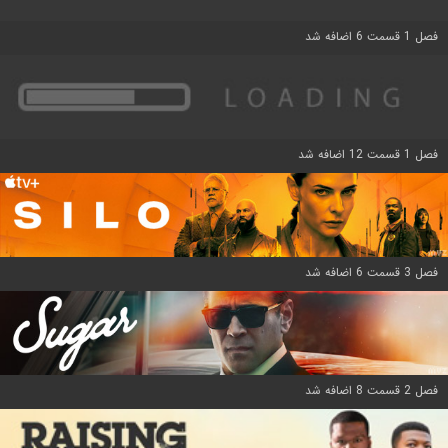
فصل 1 قسمت 6 اضافه شد
فصل 1 قسمت 12 اضافه شد
فصل 3 قسمت 6 اضافه شد
فصل 2 قسمت 8 اضافه شد