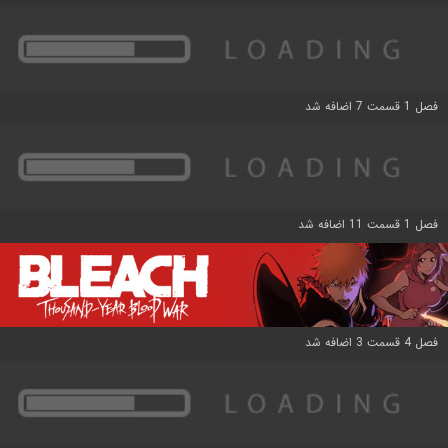
فصل 1 قسمت 7 اضافه شد
فصل 1 قسمت 11 اضافه شد
فصل 4 قسمت 3 اضافه شد