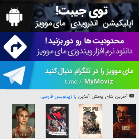
آخرین های پخش آنلاین
با زیرنویس فارسی