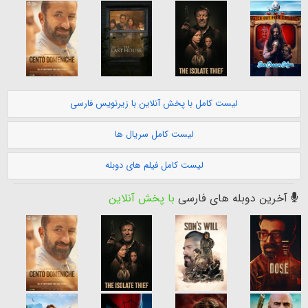
لیست کامل با پخش آنلاین با زیرنویس فارسی
لیست کامل سریال ها
لیست کامل فیلم های دوبله
آخرین دوبله های فارسی
با پخش آنلاین