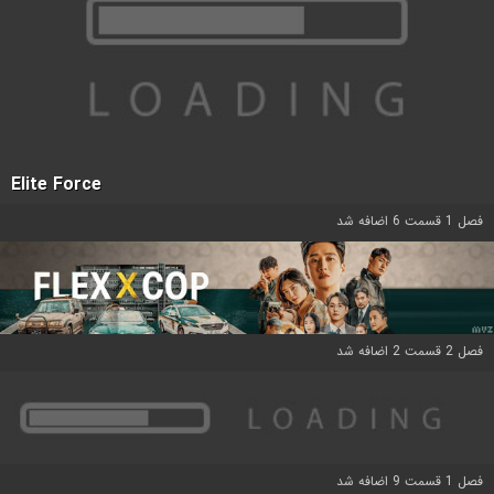
Elite Force
فصل 1 قسمت 6 اضافه شد
فصل 2 قسمت 2 اضافه شد
فصل 1 قسمت 9 اضافه شد