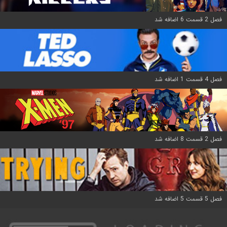
فصل 2 قسمت 6 اضافه شد
فصل 4 قسمت 1 اضافه شد
فصل 2 قسمت 8 اضافه شد
فصل 5 قسمت 5 اضافه شد