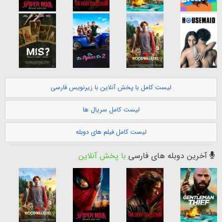
لیست کامل با پخش آنلاین با زیرنویس فارسی
لیست کامل سریال ها
لیست کامل فیلم های دوبله
آخرین دوبله های فارسی
با پخش آنلاین