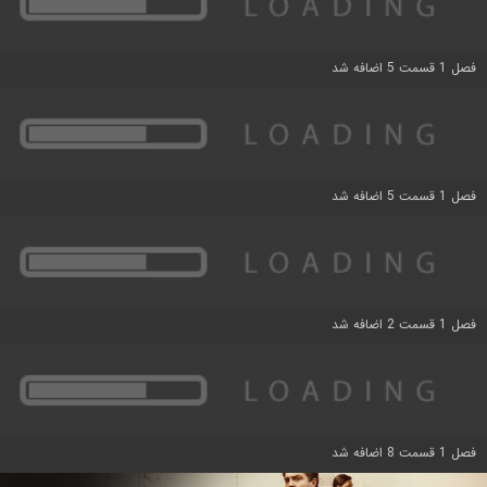
فصل 1 قسمت 5 اضافه شد
فصل 1 قسمت 5 اضافه شد
فصل 1 قسمت 2 اضافه شد
فصل 1 قسمت 8 اضافه شد