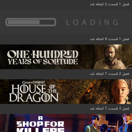
فصل 1 قسمت 2 اضافه شد
فصل 1 قسمت 8 اضافه شد
فصل 2 قسمت 7 اضافه شد
فصل 3 قسمت 7 اضافه شد