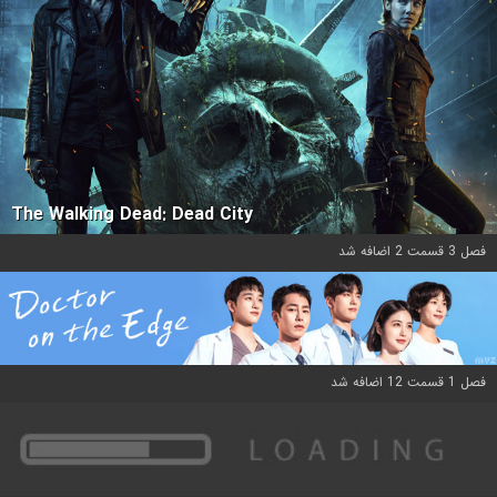
The Walking Dead: Dead City
فصل 3 قسمت 2 اضافه شد
فصل 1 قسمت 12 اضافه شد