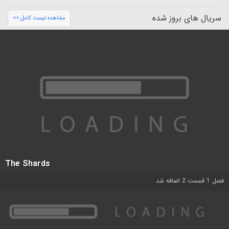
سریال های بروز شده
مشاهده لیست کامل >>
The Shards
فصل 1 قسمت 2 اضافه شد