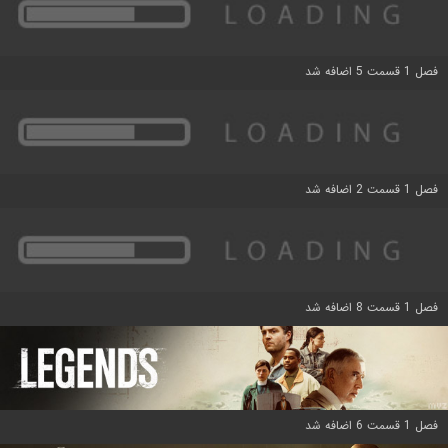
فصل 1 قسمت 5 اضافه شد
فصل 1 قسمت 2 اضافه شد
فصل 1 قسمت 8 اضافه شد
فصل 1 قسمت 6 اضافه شد