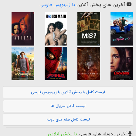
آخرین های پخش آنلاین
با زیرنویس فارسی
لیست کامل با پخش آنلاین با زیرنویس فارسی
لیست کامل سریال ها
لیست کامل فیلم های دوبله
آخرین دوبله های فارسی
با پخش آنلاین