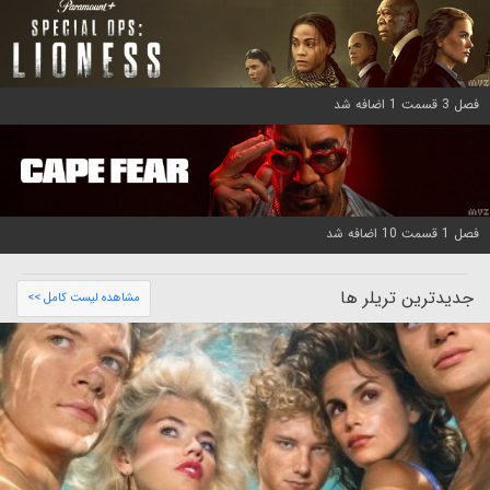
فصل 3 قسمت 1 اضافه شد
فصل 1 قسمت 10 اضافه شد
جدیدترین تریلر ها
مشاهده لیست کامل >>