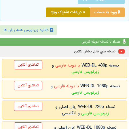
🔒 ورود به حساب
⭐ دریافت اشتراک ویژه
دانلود زیرنویس همه زبان ها
همراه با نسخه دوبله فارسی
نسخه های قابل پخش آنلاین
تماشای آنلاین
نسخه WEB-DL 480p
با دوبله فارسی
و
زیرنویس فارسی
تماشای آنلاین
نسخه WEB-DL 1080p
با دوبله فارسی
و
زیرنویس فارسی
تماشای آنلاین
نسخه WEB-DL 720p زبان اصلی و
زیرنویس فارسی
و انگلیسی
تماشای آنلاین
نسخه WEB-DL 1080p زبان اصلی و