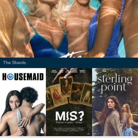
The Shards