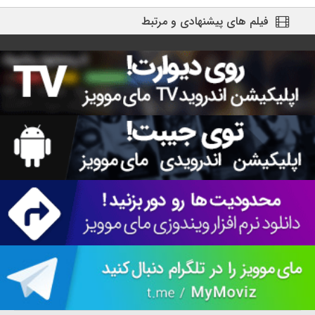
فیلم های پیشنهادی و مرتبط