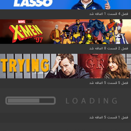
فصل 4 قسمت 1 اضافه شد
فصل 2 قسمت 8 اضافه شد
فصل 5 قسمت 5 اضافه شد
فصل 1 قسمت 5 اضافه شد