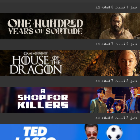
فصل 1 قسمت 8 اضافه شد
فصل 2 قسمت 7 اضافه شد
فصل 3 قسمت 7 اضافه شد
فصل 2 قسمت 6 اضافه شد