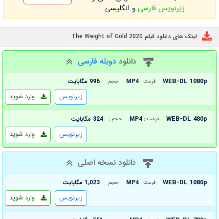
زیرنویس فارسی
و انگلیسی
لینک های دانلود فیلم The Weight of Gold 2020
دانلود
دوبله فارسی
WEB-DL 1080p
MP4
996 مگابایت
فرمت :
حجم :
زیرنویس
وارد شوید
WEB-DL 480p
MP4
324 مگابایت
فرمت :
حجم :
زیرنویس
وارد شوید
دانلود نسخه اصلی
WEB-DL 1080p
MP4
1,023 مگابایت
فرمت :
حجم :
زیرنویس
وارد شوید