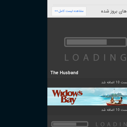
های بروز شده
مشاهده لیست کامل >>
The Husband