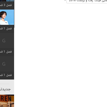
ایی فینک: رفت و برگشت 2018
+
فصل 3 قسمت 2 اضافه شد
فصل 1 قسمت 12 اضافه شد
فصل 1 قسمت 2 اضافه شد
فصل 1 قسمت 8 اضافه شد
جدیدتری