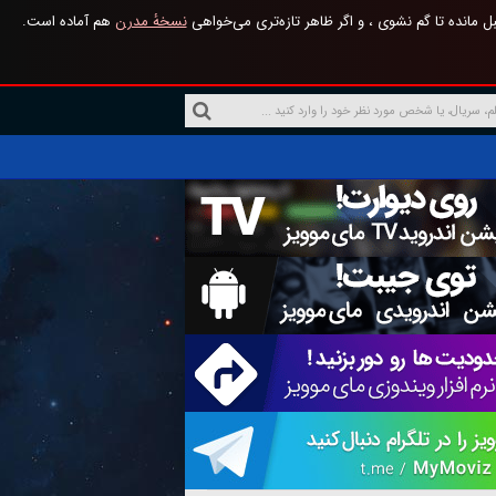
 مانده تا گم نشوی ، و اگر ظاهر تازه‌تری می‌خواهی
نسخهٔ مدرن
هم آماده است.