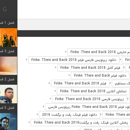
فصل 1 قسمت 12 اضافه شد
فصل 3 قسمت 6 اضافه شد
رجی Finke: There and Back 2018
+
دانلود زیرنویس فارسی فیلم Finke: There and Back 2018
+
+
فیلم کامل Finke: There and Back 2018
+
+
دانلود فیلم Finke: There and Back
+
فصل 2 قسمت 8 اضافه شد
فیلم Finke: There and Back 2018
+
+
تماشای آنلاین Finke: There and Back 2018
+
زیرنویس فارسی Finke: There and Back 2018
+
+
 Finke: There and Back 2018 زیرنویس فارسی
+
فصل 5 قسمت 8 اضافه شد
دانلود فیلم فینک: رفت و برگشت 2018
+
+
پخش آنلاین فینک: رفت و برگشتFinke: There and Back 2018
+