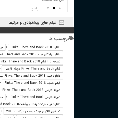
▲
▼
پاسخ
0
فیلم های پیشنهادی و مرتبط
برچسب ها
دانلود Finke: There and Back 2018
فیلم خا
+
دانلود رایگان فیلم Finke: There and Back 2018
نسخه HD فیلم Finke: There and Back 2018
فیلم Finke: There and Back دوبله فارسی
+
دانلود فیلم Finke: There and Back 2018 لینک مستقیم
فیلم جدید Finke: There and Back 2018
+
دوبله فارسی Finke: There and Back 2018
دوبله فارسی Finke: There and Back
دانلود فیلم
+
دانلود فیلم فینک: رفت و برگشتFinke: There and Back 2018
تماشای آنلاین فینک: رفت و برگشت 2018
+