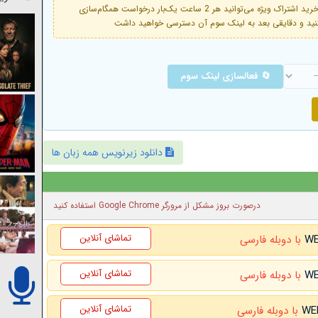
فعال است. با خرید اشتراک ویژه می‌توانید هر 2 ساعت یک‌بار درخواست همگام‌سازی
🔄 فعالسازی لینک سوم
دانلود زیرنویس همه زبان ها
درصورت بروز مشکل از مرورگر Google Chrome استفاده کنید
تماشای آنلاین
با دوبله فارسی
تماشای آنلاین
با دوبله فارسی
تماشای آنلاین
با دوبله فارسی