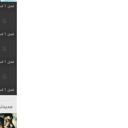
فصل 1 قسمت 10 اضافه شد
فصل 1 قسمت 4 اضافه شد
فصل 1 قسمت 4 اضافه شد
فصل 1 قسمت 6 اضافه شد
جدیدتری