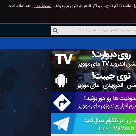
 مانده تا گم نشوی ، و اگر ظاهر تازه‌تری می‌خواهی
نسخهٔ مدرن
هم آماده است.