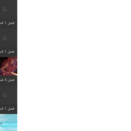
فصل 1 قسمت 7 اضافه شد
فصل 1 قسمت 11 اضافه شد
فصل 4 قسمت 3 اضافه شد
فصل 1 قسمت 4 اضافه شد