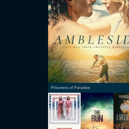
Prisoners of Paradise