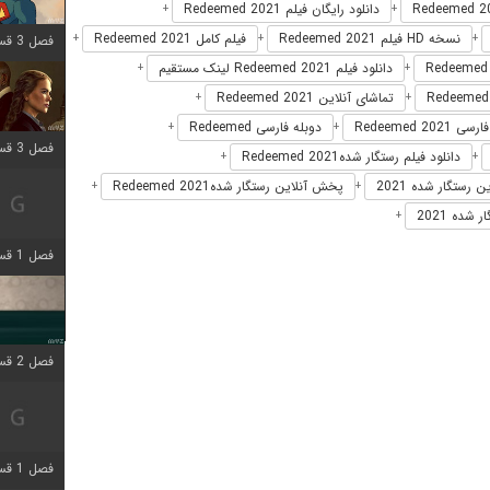
دانلود رایگان فیلم Redeemed 2021
+
+
نسخه HD فیلم Redeemed 2021
فیلم کامل Redeemed 2021
+
+
+
فصل 3 قسمت 9 اضافه شد
دانلود فیلم Redeemed 2021 لینک مستقیم
+
+
تماشای آنلاین Redeemed 2021
+
+
Redeemed 20
دوبله فارسی Redeemed
+
+
فصل 3 قسمت 2 اضافه شد
دانلود فیلم رستگار شدهRedeemed 2021
+
+
 رستگار شده 2021
پخش آنلاین رستگار شدهRedeemed 2021
+
+
شده 2021
+
فصل 1 قسمت 6 اضافه شد
فصل 2 قسمت 2 اضافه شد
فصل 1 قسمت 9 اضافه شد