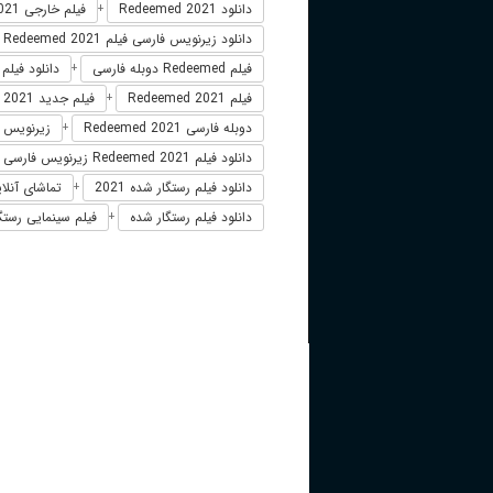
دانلود Redeemed 2021
فیلم خارجی Redeemed 2021
+
دانلود زیرنویس فارسی فیلم Redeemed 2021
فیلم Redeemed دوبله فارسی
دانلود فیلم Redeemed
+
فیلم Redeemed 2021
فیلم جدید Redeemed 2021
+
دوبله فارسی Redeemed 2021
زیرنویس فارسی 21
+
دانلود فیلم Redeemed 2021 زیرنویس فارسی
دانلود فیلم رستگار شده 2021
تماشای آنلاین
+
دانلود فیلم رستگار شده
فیلم سینمایی رستگار 
+