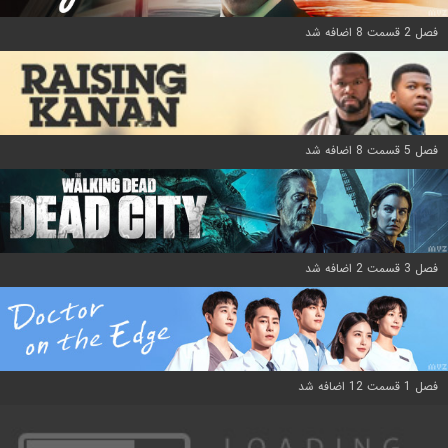
فصل 2 قسمت 8 اضافه شد
فصل 5 قسمت 8 اضافه شد
فصل 3 قسمت 2 اضافه شد
فصل 1 قسمت 12 اضافه شد