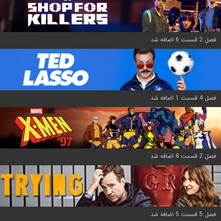
فصل 2 قسمت 6 اضافه شد
فصل 4 قسمت 1 اضافه شد
فصل 2 قسمت 8 اضافه شد
فصل 5 قسمت 5 اضافه شد