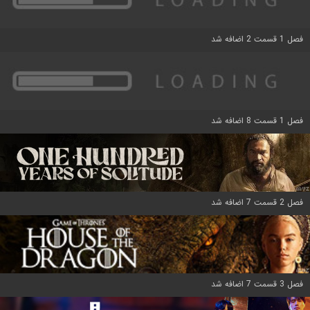
فصل 1 قسمت 2 اضافه شد
فصل 1 قسمت 8 اضافه شد
فصل 2 قسمت 7 اضافه شد
فصل 3 قسمت 7 اضافه شد