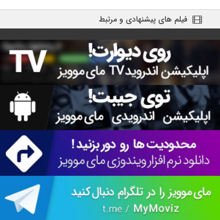
فیلم های پیشنهادی و مرتبط