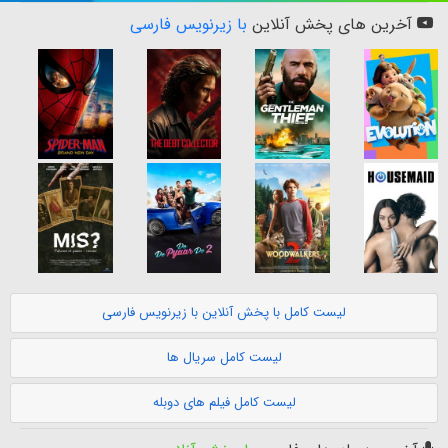
آخرین های پخش آنلاین
با زیرنویس فارسی
لیست کامل با پخش آنلاین با زیرنویس فارسی
لیست کامل سریال ها
لیست کامل فیلم های دوبله