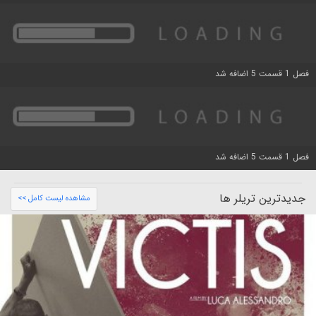
فصل 1 قسمت 5 اضافه شد
فصل 1 قسمت 5 اضافه شد
جدیدترین تریلر ها
مشاهده لیست کامل >>