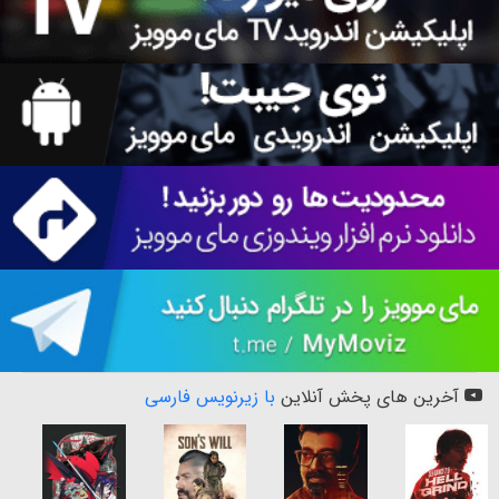
آخرین های پخش آنلاین
با زیرنویس فارسی