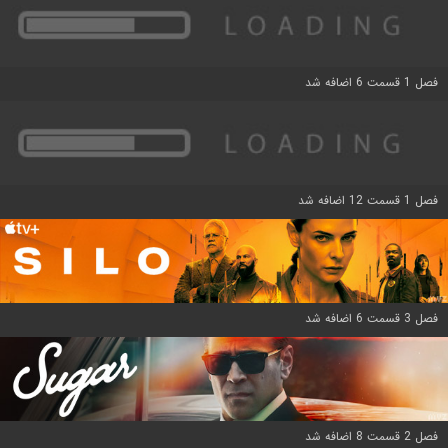
فصل 1 قسمت 6 اضافه شد
فصل 1 قسمت 12 اضافه شد
فصل 3 قسمت 6 اضافه شد
فصل 2 قسمت 8 اضافه شد