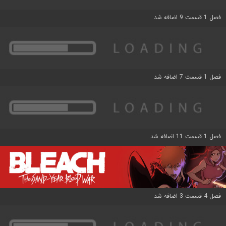
فصل 1 قسمت 9 اضافه شد
فصل 1 قسمت 7 اضافه شد
فصل 1 قسمت 11 اضافه شد
فصل 4 قسمت 3 اضافه شد