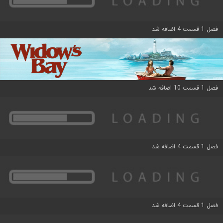
فصل 1 قسمت 4 اضافه شد
فصل 1 قسمت 10 اضافه شد
فصل 1 قسمت 4 اضافه شد
فصل 1 قسمت 4 اضافه شد