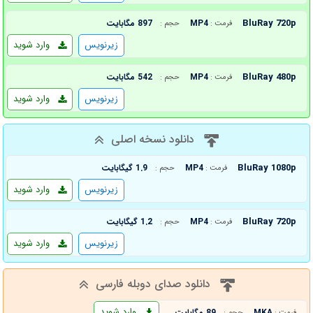
BluRay 720p
MP4
897 مگابایت
فرمت :
حجم :
زیرنویس
وارد شوید
BluRay 480p
MP4
542 مگابایت
فرمت :
حجم :
زیرنویس
وارد شوید
دانلود نسخه اصلی
BluRay 1080p
MP4
1.9 گیگابایت
فرمت :
حجم :
زیرنویس
وارد شوید
BluRay 720p
MP4
1.2 گیگابایت
فرمت :
حجم :
زیرنویس
وارد شوید
دانلود صدای دوبله فارسی
وارد شوید
MKA
89 مگابایت
فرمت :
حجم :