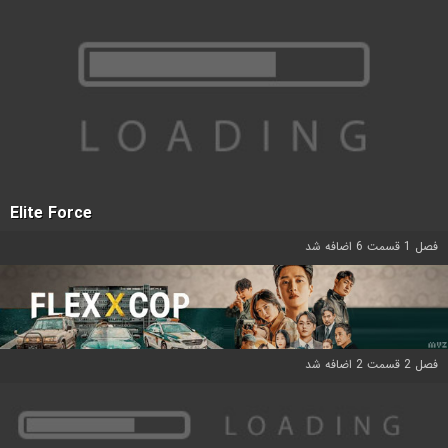
Elite Force
فصل 1 قسمت 6 اضافه شد
فصل 2 قسمت 2 اضافه شد