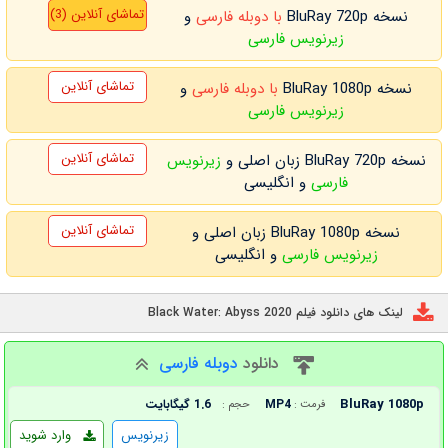
تماشای آنلاین (3)
نسخه BluRay 720p
با دوبله فارسی
و
زیرنویس فارسی
تماشای آنلاین
نسخه BluRay 1080p
با دوبله فارسی
و
زیرنویس فارسی
تماشای آنلاین
نسخه BluRay 720p زبان اصلی و
زیرنویس
فارسی
و انگلیسی
تماشای آنلاین
نسخه BluRay 1080p زبان اصلی و
زیرنویس فارسی
و انگلیسی
لینک های دانلود فیلم Black Water: Abyss 2020
دانلود
دوبله فارسی
BluRay 1080p
MP4
1.6 گیگابایت
فرمت :
حجم :
زیرنویس
وارد شوید