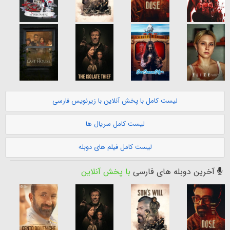
لیست کامل با پخش آنلاین با زیرنویس فارسی
لیست کامل سریال ها
لیست کامل فیلم های دوبله
آخرین دوبله های فارسی
با پخش آنلاین