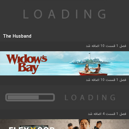
The Husband
فصل 1 قسمت 10 اضافه شد
فصل 1 قسمت 10 اضافه شد
فصل 1 قسمت 4 اضافه شد