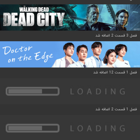
فصل 3 قسمت 2 اضافه شد
فصل 1 قسمت 12 اضافه شد
فصل 1 قسمت 2 اضافه شد