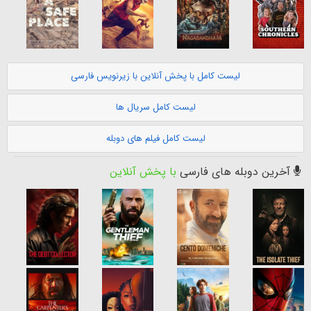
لیست کامل با پخش آنلاین با زیرنویس فارسی
لیست کامل سریال ها
لیست کامل فیلم های دوبله
آخرین دوبله های فارسی
با پخش آنلاین