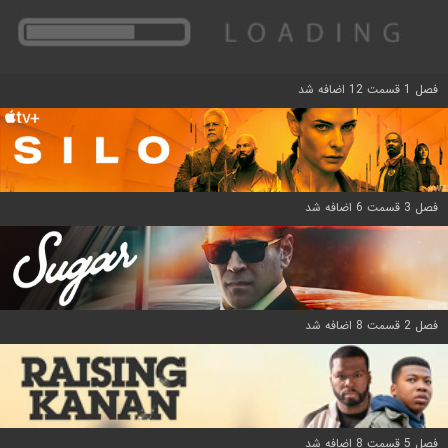
فصل 1 قسمت 12 اضافه شد
فصل 3 قسمت 6 اضافه شد
فصل 2 قسمت 8 اضافه شد
فصل 5 قسمت 8 اضافه شد