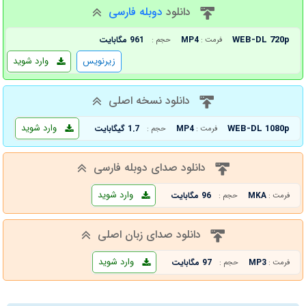
دانلود
دوبله فارسی
WEB-DL 720p
MP4
961 مگابایت
فرمت :
حجم :
زیرنویس
وارد شوید
دانلود نسخه اصلی
وارد شوید
WEB-DL 1080p
MP4
1.7 گیگابایت
فرمت :
حجم :
دانلود صدای دوبله فارسی
وارد شوید
MKA
96 مگابایت
فرمت :
حجم :
دانلود صدای زبان اصلی
وارد شوید
MP3
97 مگابایت
فرمت :
حجم :