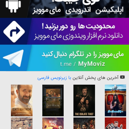
آخرین های پخش آنلاین
با زیرنویس فارسی