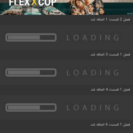
فصل 2 قسمت 1 اضافه شد
فصل 1 قسمت 3 اضافه شد
فصل 1 قسمت 4 اضافه شد
فصل 1 قسمت 6 اضافه شد