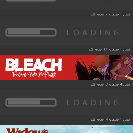
فصل 1 قسمت 7 اضافه شد
فصل 1 قسمت 11 اضافه شد
فصل 4 قسمت 3 اضافه شد
فصل 1 قسمت 4 اضافه شد