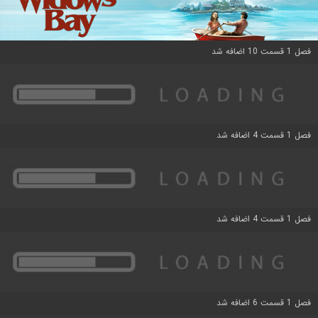
فصل 1 قسمت 10 اضافه شد
فصل 1 قسمت 4 اضافه شد
فصل 1 قسمت 4 اضافه شد
فصل 1 قسمت 6 اضافه شد