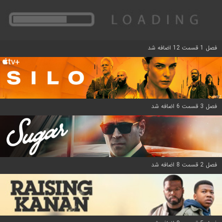
فصل 1 قسمت 12 اضافه شد
فصل 3 قسمت 6 اضافه شد
فصل 2 قسمت 8 اضافه شد