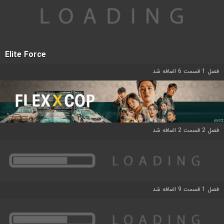
Elite Force
فصل 1 قسمت 6 اضافه شد
فصل 2 قسمت 2 اضافه شد
فصل 1 قسمت 9 اضافه شد