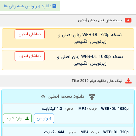
دانلود زیرنویس همه زبان ها
نسخه های قابل پخش آنلاین
تماشای آنلاین
نسخه WEB-DL 720p زبان اصلی و
زیرنویس انگلیسی
تماشای آنلاین
نسخه WEB-DL 1080p زبان اصلی و
زیرنویس انگلیسی
لینک های دانلود فیلم Tito 2019
دانلود نسخه اصلی
WEB-DL 1080p
MP4
1.3 گیگابایت
فرمت :
حجم :
زیرنویس
وارد شوید
WEB-DL 720p
MP4
644 مگابایت
فرمت :
حجم :