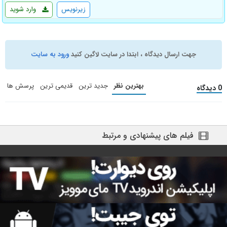
زیرنویس
وارد شوید
جهت ارسال دیدگاه ، ابتدا در سایت لاگین کنید
ورود به سایت
بهترین نظر
جدید ترین
قدیمی ترین
پرسش ها
0 دیدگاه
فیلم های پیشنهادی و مرتبط