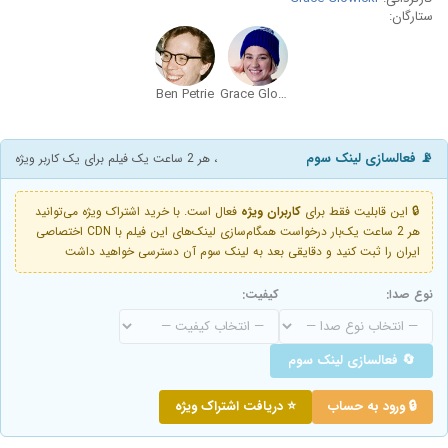
ستارگان:
Ben Petrie
Grace Glowicki
📡 فعالسازی لینک سوم
، هر 2 ساعت یک فیلم برای یک کاربر ویژه
🔒 این قابلیت فقط برای
کاربران ویژه
فعال است. با خرید اشتراک ویژه می‌توانید
هر 2 ساعت یک‌بار درخواست همگام‌سازی لینک‌های این فیلم با CDN اختصاصی
ایران را ثبت کنید و دقایقی بعد به لینک سوم آن دسترسی خواهید داشت
نوع صدا:
کیفیت:
🔄 فعالسازی لینک سوم
🔒 ورود به حساب
⭐ دریافت اشتراک ویژه