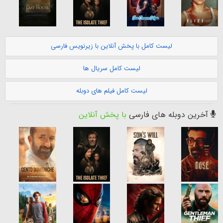
لیست کامل با پخش آنلاین با زیرنویس فارسی
لیست کامل سریال ها
لیست کامل فیلم های دوبله
آخرین دوبله های فارسی
با پخش آنلاین