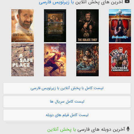
آخرین های پخش آنلاین
با زیرنویس فارسی
لیست کامل با پخش آنلاین با زیرنویس فارسی
لیست کامل سریال ها
لیست کامل فیلم های دوبله
آخرین دوبله های فارسی
با پخش آنلاین