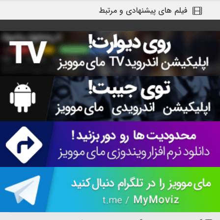
فیلم های پیشنهادی و مرتبط