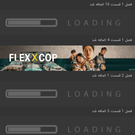
فصل 1 قسمت 10 اضافه شد
فصل 1 قسمت 4 اضافه شد
فصل 2 قسمت 1 اضافه شد
فصل 1 قسمت 3 اضافه شد