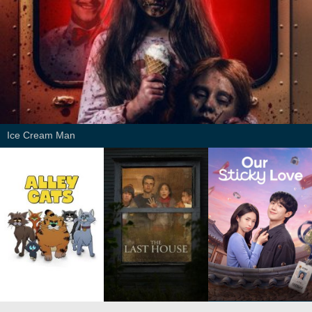
Ice Cream Man