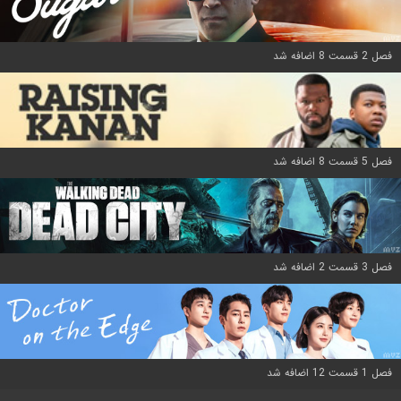
فصل 2 قسمت 8 اضافه شد
فصل 5 قسمت 8 اضافه شد
فصل 3 قسمت 2 اضافه شد
فصل 1 قسمت 12 اضافه شد