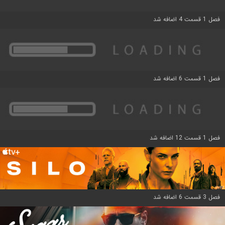
فصل 1 قسمت 4 اضافه شد
فصل 1 قسمت 6 اضافه شد
فصل 1 قسمت 12 اضافه شد
فصل 3 قسمت 6 اضافه شد