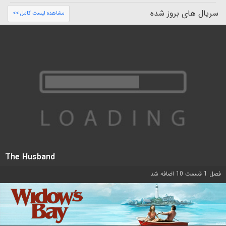
سریال های بروز شده
مشاهده لیست کامل >>
The Husband
فصل 1 قسمت 10 اضافه شد