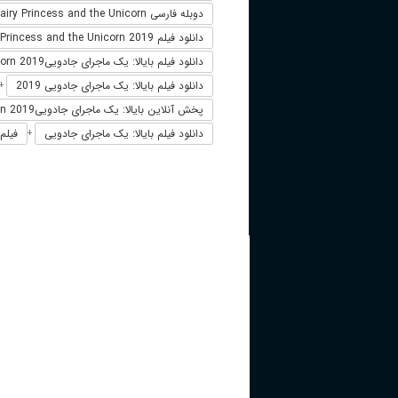
دوبله فارسی The Fairy Princess and the Unicorn
دانلود فیلم The Fairy Princess and the Unicorn 2019 زیرنویس فارسی
دانلود فیلم بایالا: یک ماجرای جادوییThe Fairy Princess and the Unicorn 2019
دانلود فیلم بایالا: یک ماجرای جادویی 2019
+
پخش آنلاین بایالا: یک ماجرای جادوییThe Fairy Princess and the Unicorn 2019
دانلود فیلم بایالا: یک ماجرای جادویی
فیلم 
+