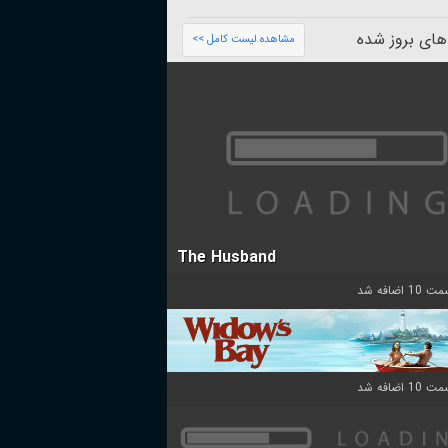
های بروز شده
مشاهده لیست کامل >>
The Husband