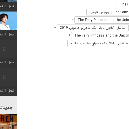
+
فصل 3 قسمت 2 اضافه شد
+
+
تماشای آنلاین بایالا: یک ماجرای جادویی 2019
+
فصل 1 قسمت 12 اضافه شد
+
سینمایی بایالا: یک ماجرای جادویی 2019
+
فصل 1 قسمت 2 اضافه شد
فصل 1 قسمت 8 اضافه شد
جدیدتری