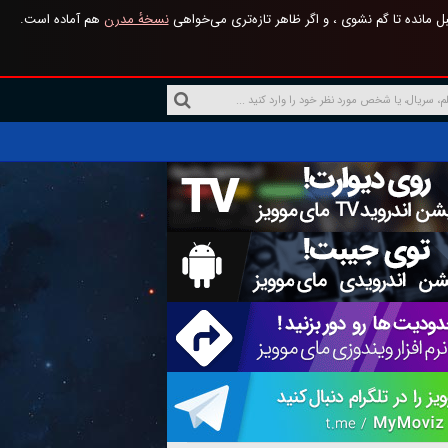
 مانده تا گم نشوی ، و اگر ظاهر تازه‌تری می‌خواهی
نسخهٔ مدرن
هم آماده است.