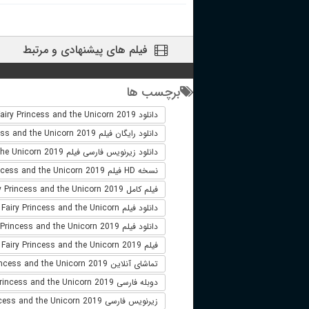
فیلم های پیشنهادی و مرتبط
برچسب ها
دانلود The Fairy Princess and the Unicorn 2019
دانلود رایگان فیلم The Fairy Princess and the Unicorn 2019
دانلود زیرنویس فارسی فیلم The Fairy Princess and the Unicorn 2019
نسخه HD فیلم The Fairy Princess and the Unicorn 2019
فیلم کامل The Fairy Princess and the Unicorn 2019
دانلود فیلم The Fairy Princess and the Unicorn
دانلود فیلم The Fairy Princess and the Unicorn 2019 لینک مستقیم
فیلم The Fairy Princess and the Unicorn 2019
تماشای آنلاین The Fairy Princess and the Unicorn 2019
دوبله فارسی The Fairy Princess and the Unicorn 2019
زیرنویس فارسی The Fairy Princess and the Unicorn 2019