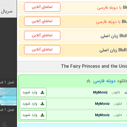
تماشای آنلاین
با دوبله فارسی
سریال 
تماشای آنلاین
با دوبله فارسی
تماشای آنلاین
تماشای آنلاین
انلود
دوبله فارسی
فصل 1 قسمت 10 اضافه شد
وارد شوید
MyMoviz
انکودر :
وارد شوید
MyMoviz
انکودر :
فصل 1 قسمت 10 اضافه شد
وارد شوید
MyMoviz
انکودر :