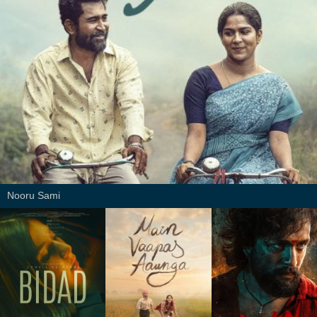
Nooru Sami