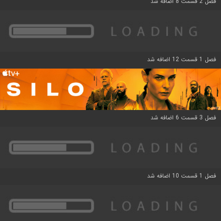
فصل 2 قسمت 8 اضافه شد
فصل 1 قسمت 12 اضافه شد
فصل 3 قسمت 6 اضافه شد
فصل 1 قسمت 10 اضافه شد