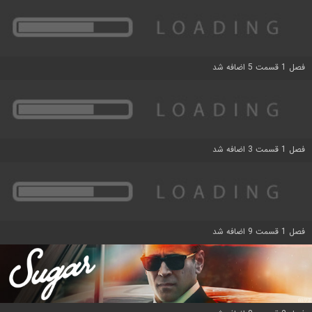
فصل 1 قسمت 5 اضافه شد
فصل 1 قسمت 3 اضافه شد
فصل 1 قسمت 9 اضافه شد