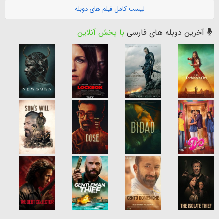
لیست کامل فیلم های دوبله
آخرین دوبله های فارسی
با پخش آنلاین