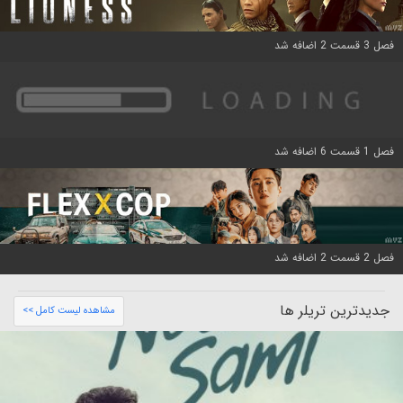
فصل 3 قسمت 2 اضافه شد
فصل 1 قسمت 6 اضافه شد
فصل 2 قسمت 2 اضافه شد
جدیدترین تریلر ها
مشاهده لیست کامل >>