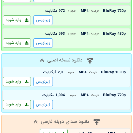
BluRay 720p
MP4
972 مگابایت
فرمت :
حجم :
زیرنویس
وارد شوید
BluRay 480p
MP4
593 مگابایت
فرمت :
حجم :
زیرنویس
وارد شوید
دانلود نسخه اصلی
BluRay 1080p
MP4
2.0 گیگابایت
فرمت :
حجم :
زیرنویس
وارد شوید
BluRay 720p
MP4
1,004 مگابایت
فرمت :
حجم :
زیرنویس
وارد شوید
دانلود صدای دوبله فارسی