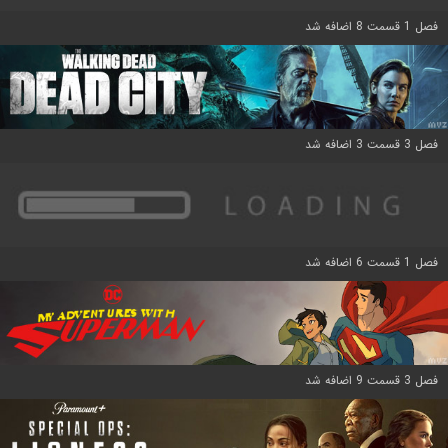
فصل 1 قسمت 8 اضافه شد
فصل 3 قسمت 3 اضافه شد
فصل 1 قسمت 6 اضافه شد
فصل 3 قسمت 9 اضافه شد