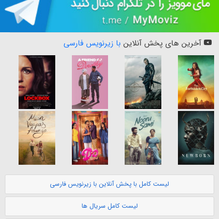
آخرین های پخش آنلاین
با زیرنویس فارسی
لیست کامل با پخش آنلاین با زیرنویس فارسی
لیست کامل سریال ها