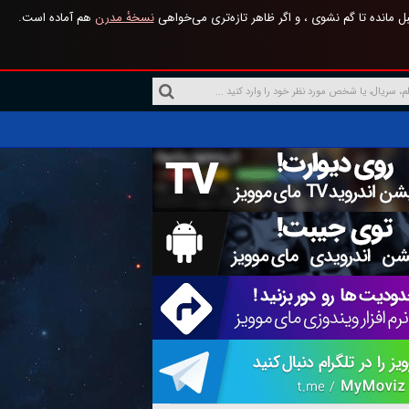
 مانده تا گم نشوی ، و اگر ظاهر تازه‌تری می‌خواهی
نسخهٔ مدرن
هم آماده است.