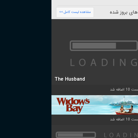
های بروز شده
مشاهده لیست کامل >>
The Husband