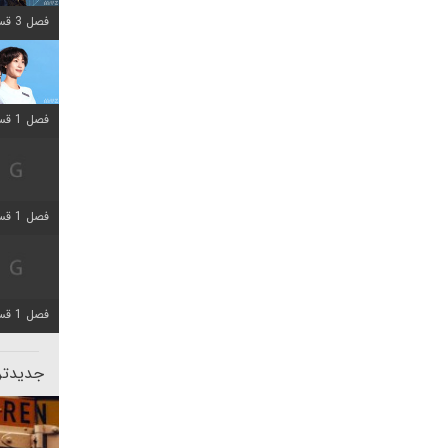
فصل 3 قسمت 2 اضافه شد
فصل 1 قسمت 12 اضافه شد
فصل 1 قسمت 2 اضافه شد
فصل 1 قسمت 8 اضافه شد
جدیدتری