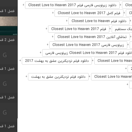
دانلود زیرنویس فارسی فیلم Closest Love to Heaven 2017
+
+
فصل 1 قسمت 4 اضافه شد
فیلم کامل Closest Love to Heaven 2017
+
+
دانلود فیلم Closest Love to Heaven
+
+
فیلم Closest Love to Heaven 2017
+
+
تماشای آنلاین Closest Love to Heaven 2017
+
فصل 2 قسمت 1 اضافه شد
زیرنویس فارسی Closest Love to Heaven 2017
+
+
د فیلم Closest Love to Heaven 2017 زیرنویس فارسی
+
دانلود فیلم نزديکترين عشق به بهشت 2017
+
+
فصل 1 قسمت 3 اضافه شد
+
دانلود فیلم نزديکترين عشق به بهشت
+
+
+
فصل 1 قسمت 4 اضافه شد
فصل 1 قسمت 6 اضافه شد