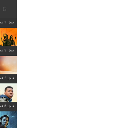
فصل 1 قسمت 12 اضافه شد
فصل 3 قسمت 6 اضافه شد
فصل 2 قسمت 8 اضافه شد
فصل 5 قسمت 8 اضافه شد