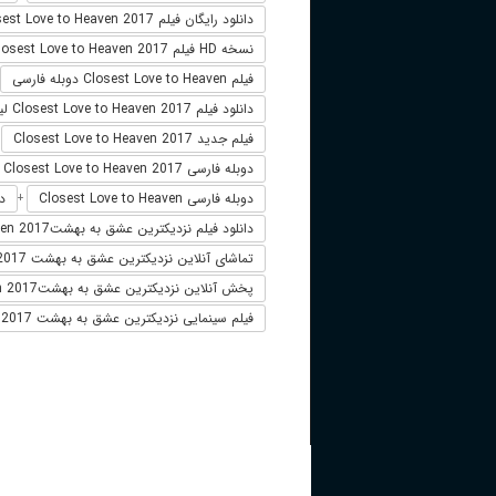
دانلود رایگان فیلم Closest Love to Heaven 2017
نسخه HD فیلم Closest Love to Heaven 2017
فیلم Closest Love to Heaven دوبله فارسی
دانلود فیلم Closest Love to Heaven 2017 لینک مستقیم
فیلم جدید Closest Love to Heaven 2017
+
دوبله فارسی Closest Love to Heaven 2017
دوبله فارسی Closest Love to Heaven
دانلو
+
دانلود فیلم نزديکترين عشق به بهشتClosest Love to Heaven 2017
تماشای آنلاین نزديکترين عشق به بهشت 2017
پخش آنلاین نزديکترين عشق به بهشتClosest Love to Heaven 2017
فیلم سینمایی نزديکترين عشق به بهشت 2017