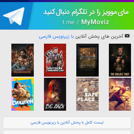
آخرین های پخش آنلاین
با زیرنویس فارسی
لیست کامل با پخش آنلاین با زیرنویس فارسی