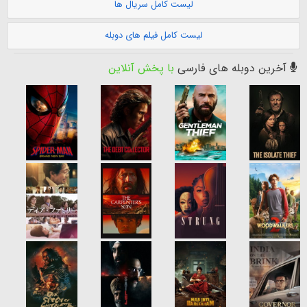
لیست کامل سریال ها
لیست کامل فیلم های دوبله
آخرین دوبله های فارسی
با پخش آنلاین