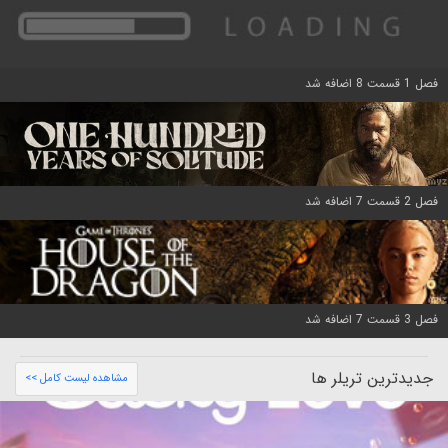
فصل 1 قسمت 8 اضافه شد
فصل 2 قسمت 7 اضافه شد
فصل 3 قسمت 7 اضافه شد
جدیدترین تریلر ها
مشاهده لیست کامل >>