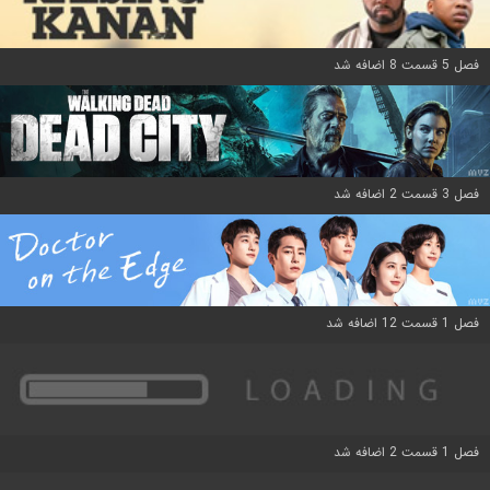
فصل 5 قسمت 8 اضافه شد
فصل 3 قسمت 2 اضافه شد
فصل 1 قسمت 12 اضافه شد
فصل 1 قسمت 2 اضافه شد