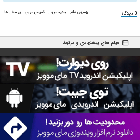
بهترین نظر
جدید ترین
قدیمی ترین
پرسش ها
0 دیدگاه
فیلم های پیشنهادی و مرتبط