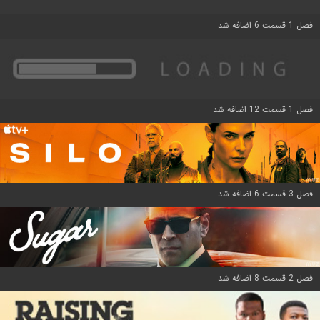
فصل 1 قسمت 6 اضافه شد
فصل 1 قسمت 12 اضافه شد
فصل 3 قسمت 6 اضافه شد
فصل 2 قسمت 8 اضافه شد