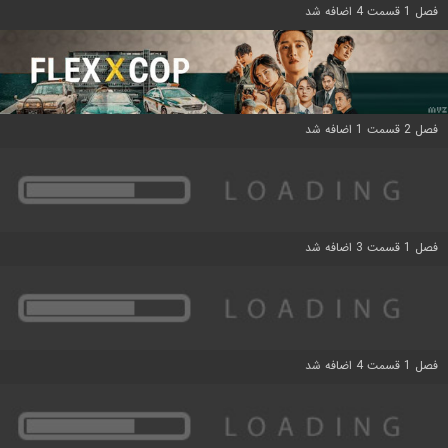
فصل 1 قسمت 4 اضافه شد
فصل 2 قسمت 1 اضافه شد
فصل 1 قسمت 3 اضافه شد
فصل 1 قسمت 4 اضافه شد