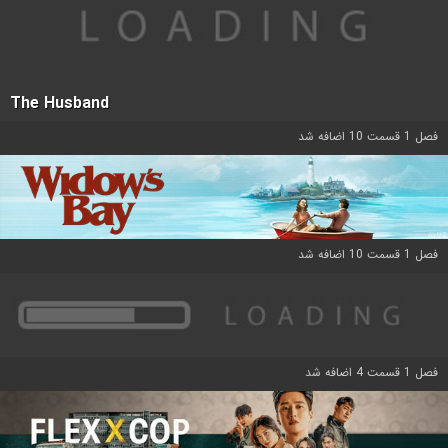
The Husband
فصل 1 قسمت 10 اضافه شد
فصل 1 قسمت 10 اضافه شد
فصل 1 قسمت 4 اضافه شد