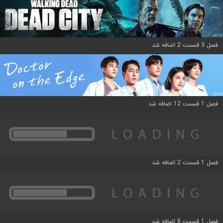
فصل 3 قسمت 2 اضافه شد
فصل 1 قسمت 12 اضافه شد
فصل 1 قسمت 2 اضافه شد
فصل 1 قسمت 8 اضافه شد