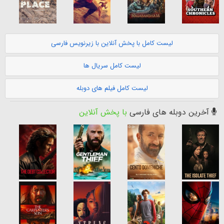
لیست کامل با پخش آنلاین با زیرنویس فارسی
لیست کامل سریال ها
لیست کامل فیلم های دوبله
آخرین دوبله های فارسی
با پخش آنلاین