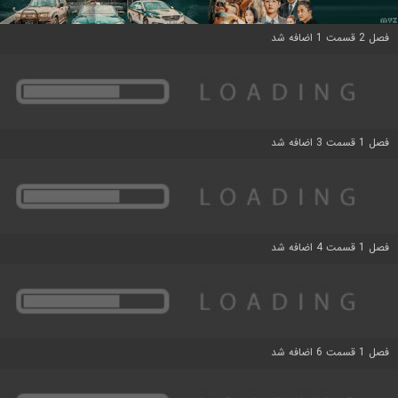
فصل 2 قسمت 1 اضافه شد
فصل 1 قسمت 3 اضافه شد
فصل 1 قسمت 4 اضافه شد
فصل 1 قسمت 6 اضافه شد