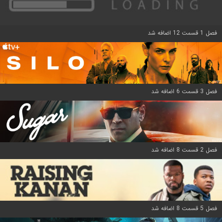
فصل 1 قسمت 12 اضافه شد
فصل 3 قسمت 6 اضافه شد
فصل 2 قسمت 8 اضافه شد
فصل 5 قسمت 8 اضافه شد