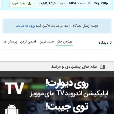
وارد شوید
BluRay 720p
MP4
1.0 گیگابایت
فرمت :
حجم :
جهت ارسال دیدگاه ، ابتدا در سایت لاگین کنید
ورود به سایت
بهترین نظر
جدید ترین
قدیمی ترین
پرسش ها
0 دیدگاه
فیلم های پیشنهادی و مرتبط