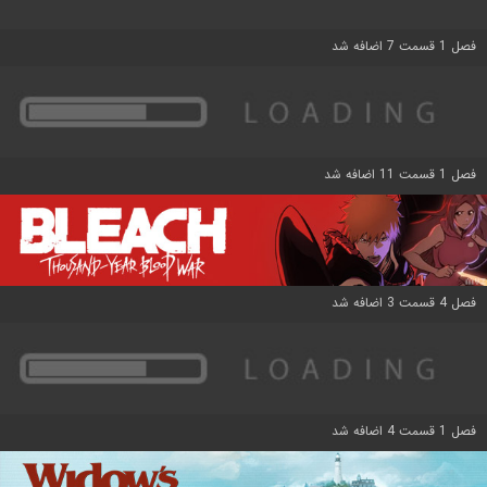
فصل 1 قسمت 7 اضافه شد
فصل 1 قسمت 11 اضافه شد
فصل 4 قسمت 3 اضافه شد
فصل 1 قسمت 4 اضافه شد