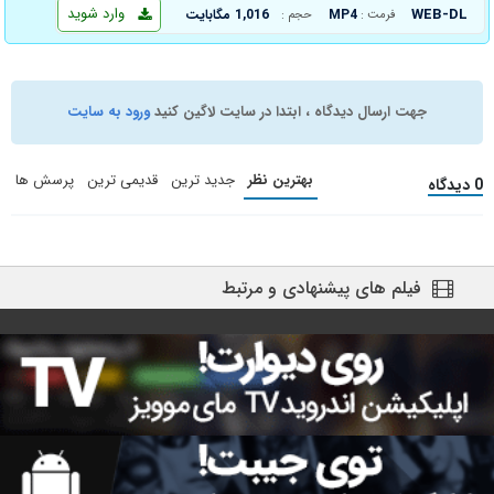
وارد شوید
WEB-DL
MP4
1,016 مگابایت
فرمت :
حجم :
جهت ارسال دیدگاه ، ابتدا در سایت لاگین کنید
ورود به سایت
بهترین نظر
جدید ترین
قدیمی ترین
پرسش ها
0 دیدگاه
فیلم های پیشنهادی و مرتبط