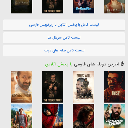
لیست کامل با پخش آنلاین با زیرنویس فارسی
لیست کامل سریال ها
لیست کامل فیلم های دوبله
آخرین دوبله های فارسی
با پخش آنلاین