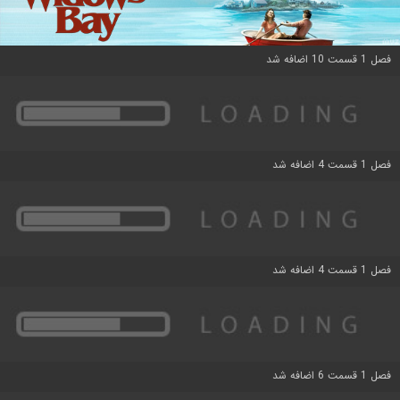
فصل 1 قسمت 10 اضافه شد
فصل 1 قسمت 4 اضافه شد
فصل 1 قسمت 4 اضافه شد
فصل 1 قسمت 6 اضافه شد