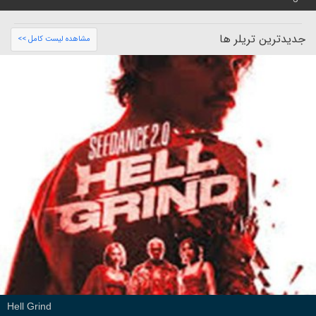
جدیدترین تریلر ها
مشاهده لیست کامل >>
Hell Grind