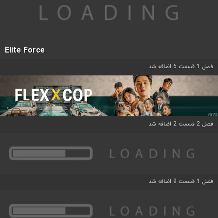
Elite Force
فصل 1 قسمت 6 اضافه شد
فصل 2 قسمت 2 اضافه شد
فصل 1 قسمت 9 اضافه شد