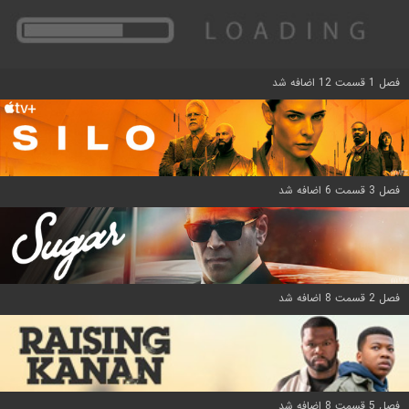
فصل 1 قسمت 12 اضافه شد
فصل 3 قسمت 6 اضافه شد
فصل 2 قسمت 8 اضافه شد
فصل 5 قسمت 8 اضافه شد