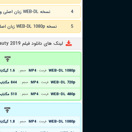
4
نسخه WEB-DL زبان اصلی و
5
نسخه WEB-DL 1080p زبان اصلی و
لینک های دانلود فیلم Eternal Beauty 2019
د
WEB-DL 1080p
MP4
1.6 گیگابایت
فرمت :
حجم :
WEB-DL 720p
MP4
844 مگابایت
فرمت :
حجم :
WEB-DL 480p
MP4
510 مگابایت
فرمت :
حجم :
د
WEB-DL 1080p
MP4
1.8 گیگابایت
فرمت :
حجم :