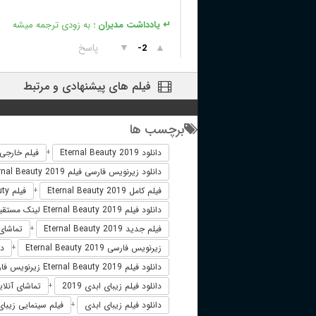
↵ یادداشت مدیران :
به زودی ترجمه میشه
▲
▼
پاسخ
-2
فیلم های پیشنهادی و مرتبط
برچسب ها
دانلود Eternal Beauty 2019
فیلم خارجی ernal Beauty 2019
+
دانلود زیرنویس فارسی فیلم Eternal Beauty 2019
فیلم کامل Eternal Beauty 2019
فیلم Eternal Beauty دوبله فارسی
+
دانلود فیلم Eternal Beauty 2019 لینک مستقیم
فیلم جدید Eternal Beauty 2019
تماشای آنلاین 9
+
زیرنویس فارسی Eternal Beauty 2019
دوب
+
دانلود فیلم Eternal Beauty 2019 زیرنویس فارسی
دانلود فیلم زیبای ابدی 2019
تماشای آنلاین
+
دانلود فیلم زیبای ابدی
فیلم سینمایی زیبای اب
+