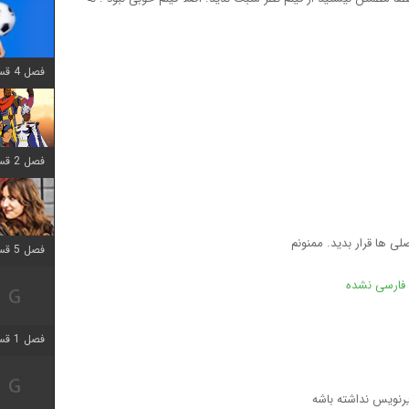
فصل 4 قسمت 1 اضافه شد
فصل 2 قسمت 8 اضافه شد
لی ها قرار بدید. ممنونم
فصل 5 قسمت 5 اضافه شد
ه فارسی نشده
فصل 1 قسمت 5 اضافه شد
یرنویس نداشته باشه