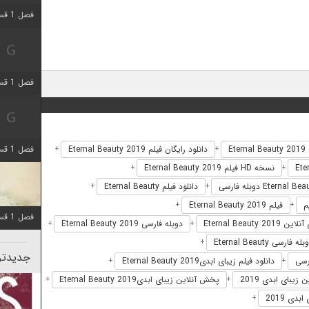
فصل 1 قسمت 5 اضافه شد
فصل 1 قسمت 2 اضافه شد
Et
دانلود رایگان فیلم Eternal Beauty 2019
فصل 1 قسمت 8 اضافه شد
+
+
نسخه HD فیلم Eternal Beauty 2019
+
+
دانلود فیلم Eternal Beauty
+
+
فیلم Eternal Beauty 2019
+
+
فصل 1 قسمت 6 اضافه شد
Eternal Beauty 201
دوبله فارسی Eternal Beauty 2019
+
+
له فارسی Eternal Beauty
+
جدیدتری
دانلود فیلم زیبای ابدیEternal Beauty 2019
+
+
 زیبای ابدی 2019
پخش آنلاین زیبای ابدیEternal Beauty 2019
+
+
دی 2019
+