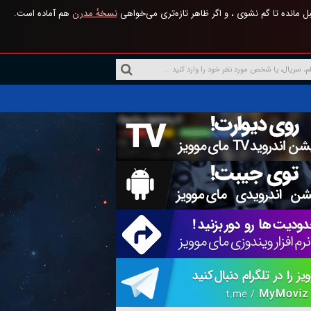
 مانده تا گم نشوی ، و اگر ظاهر تازه‌تری می‌خواهی
نسخهٔ مدرن
هم آماده است.