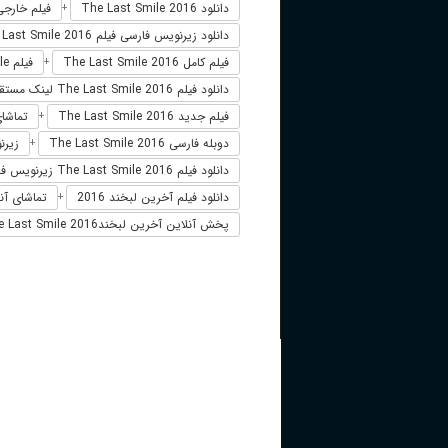
دانلود The Last Smile 2016
فیلم خارجی Last Smile 2016
+
دانلود زیرنویس فارسی فیلم The Last Smile 2016
فیلم کامل The Last Smile 2016
فیلم The Last Smile دوبله فارسی
+
دانلود فیلم The Last Smile 2016 لینک مستقیم
فیلم جدید The Last Smile 2016
تماشای آنلاین
+
دوبله فارسی The Last Smile 2016
زیرنویس 
+
دانلود فیلم The Last Smile 2016 زیرنویس فارسی
دانلود فیلم آخرین لبخند 2016
تماشای آنل
+
پخش آنلاین آخرین لبخندThe Last Smile 2016