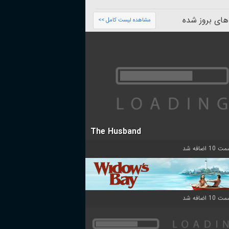
های بروز شده
مشاهده لیست کامل >>
The Husband