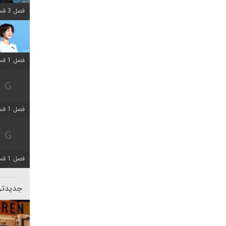
فصل 3 قسمت 2 اضافه شد
فصل 1 قسمت 12 اضافه شد
فصل 1 قسمت 2 اضافه شد
فصل 1 قسمت 8 اضافه شد
جدیدتری