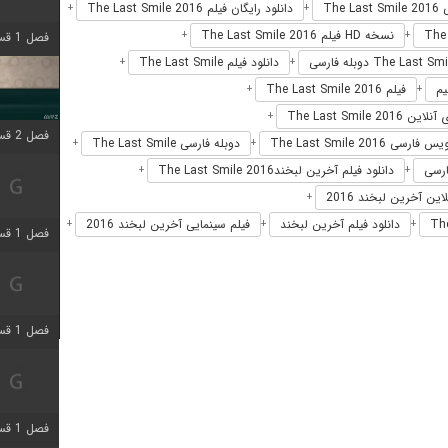
The 
دانلود رایگان فیلم The Last Smile 2016
+
+
نسخه HD فیلم The Last Smile 2016
+
+
فصل 1 قسمت 4 اضافه شد
دانلود فیلم The Last Smile
+
+
فیلم The Last Smile 2016
+
+
 The Last Smile 2016
+
فصل 2 قسمت 1 اضافه شد
فارسی The Last Smile 2016
دوبله فارسی The Last Smile
+
+
دانلود فیلم آخرین لبخندThe Last Smile 2016
+
+
این آخرین لبخند 2016
+
دانلود فیلم آخرین لبخند
فیلم سینمایی آخرین لبخند 2016
+
+
+
فصل 1 قسمت 3 اضافه شد
فصل 1 قسمت 4 اضافه شد
فصل 1 قسمت 6 اضافه شد