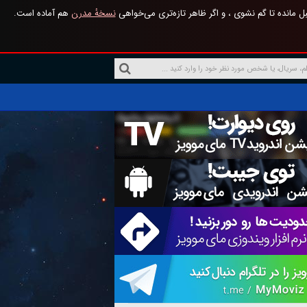
 مانده تا گم نشوی ، و اگر ظاهر تازه‌تری می‌خواهی
نسخهٔ مدرن
هم آماده است.