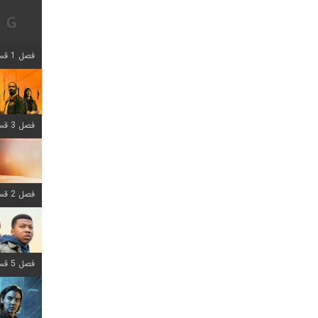
فصل 1 قسمت 12 اضافه شد
فصل 3 قسمت 6 اضافه شد
فصل 2 قسمت 8 اضافه شد
فصل 5 قسمت 8 اضافه شد