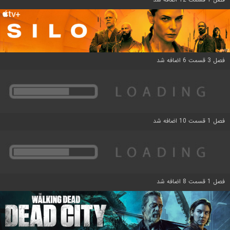
فصل 3 قسمت 6 اضافه شد
فصل 1 قسمت 10 اضافه شد
فصل 1 قسمت 8 اضافه شد