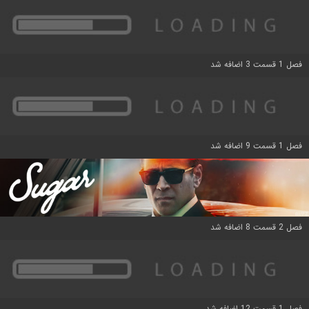
فصل 1 قسمت 3 اضافه شد
فصل 1 قسمت 9 اضافه شد
فصل 2 قسمت 8 اضافه شد
فصل 1 قسمت 12 اضافه شد