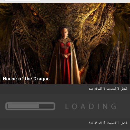
House of the Dragon
فصل 3 قسمت 8 اضافه شد
فصل 1 قسمت 5 اضافه شد