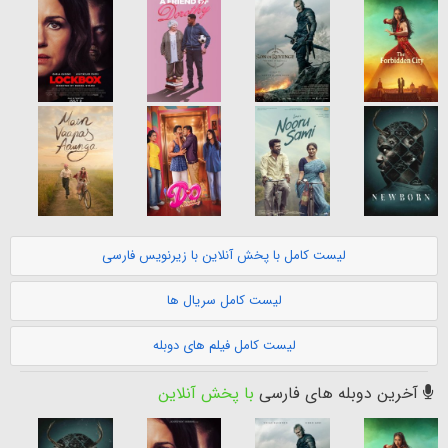
لیست کامل با پخش آنلاین با زیرنویس فارسی
لیست کامل سریال ها
لیست کامل فیلم های دوبله
آخرین دوبله های فارسی
با پخش آنلاین