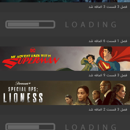
فصل 3 قسمت 3 اضافه شد
فصل 1 قسمت 6 اضافه شد
فصل 3 قسمت 9 اضافه شد
فصل 3 قسمت 2 اضافه شد