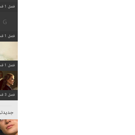
فصل 1 قسمت 2 اضافه شد
فصل 1 قسمت 8 اضافه شد
فصل 1 قسمت 6 اضافه شد
فصل 3 قسمت 1 اضافه شد
جدیدتری