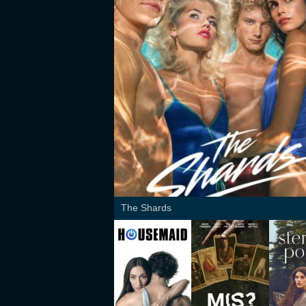
The Shards