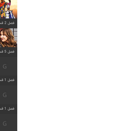
فصل 2 قسمت 8 اضافه شد
فصل 5 قسمت 5 اضافه شد
فصل 1 قسمت 5 اضافه شد
فصل 1 قسمت 5 اضافه شد