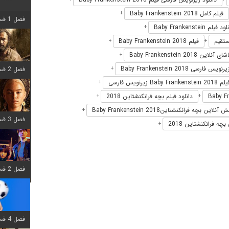
فیلم کامل Baby Frankenstein 2018
+
فصل 1 قسمت 8 اضافه شد
 فیلم Baby Frankenstein
+
فیلم Baby Frankenstein 2018
+
+
 آنلاین Baby Frankenstein 2018
+
یرنویس فارسی Baby Frankenstein 2018
فصل 2 قسمت 7 اضافه شد
+
Baby زیرنویس فارسی
+
دانلود فیلم بچه فرانکنشتاین 2018
+
+
نلاین بچه فرانکنشتاینBaby Frankenstein 2018
+
فصل 3 قسمت 7 اضافه شد
چه فرانکنشتاین 2018
+
فصل 2 قسمت 6 اضافه شد
فصل 4 قسمت 1 اضافه شد