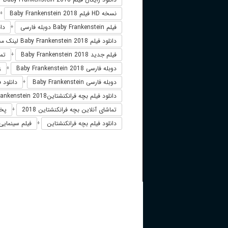
نسخه HD فیلم Baby Frankenstein 2018
+
فیلم Baby Frankenstein دوبله فارسی
دانلود
+
دانلود فیلم Baby Frankenstein 2018 لینک مستقیم
فیلم جدید Baby Frankenstein 2018
تماشای
+
دوبله فارسی Baby Frankenstein 2018
ز
+
دوبله فارسی Baby Frankenstein
دانلود فیلم  Frankenstein 2018
+
دانلود فیلم بچه فرانکنشتاینBaby Frankenstein 2018
تماشای آنلاین بچه فرانکنشتاین 2018
پخش آ
+
دانلود فیلم بچه فرانکنشتاین
فیلم سینمایی ب
+