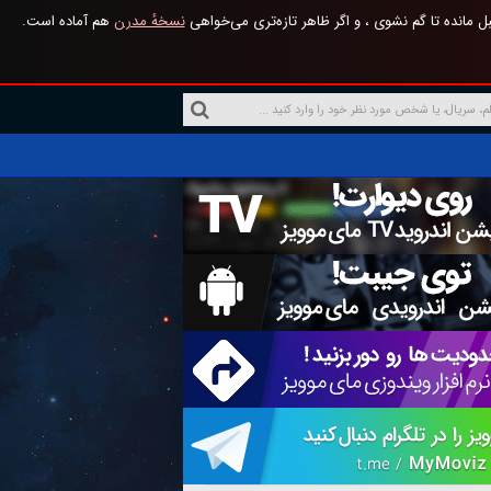
 مانده تا گم نشوی ، و اگر ظاهر تازه‌تری می‌خواهی
نسخهٔ مدرن
هم آماده است.