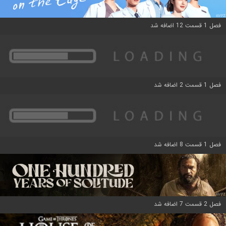
فصل 1 قسمت 12 اضافه شد
فصل 1 قسمت 2 اضافه شد
فصل 1 قسمت 8 اضافه شد
فصل 2 قسمت 7 اضافه شد