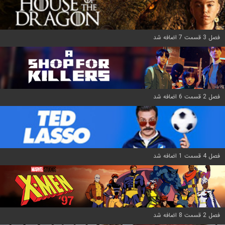
فصل 3 قسمت 7 اضافه شد
فصل 2 قسمت 6 اضافه شد
فصل 4 قسمت 1 اضافه شد
فصل 2 قسمت 8 اضافه شد