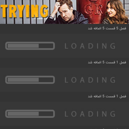
فصل 5 قسمت 5 اضافه شد
فصل 1 قسمت 5 اضافه شد
فصل 1 قسمت 5 اضافه شد