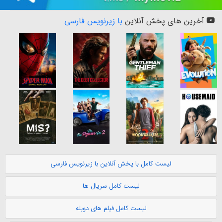
آخرین های پخش آنلاین
با زیرنویس فارسی
لیست کامل با پخش آنلاین با زیرنویس فارسی
لیست کامل سریال ها
لیست کامل فیلم های دوبله