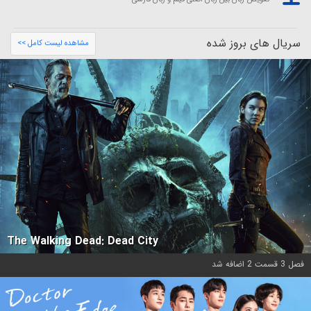
سریال های بروز شده
مشاهده لیست کامل >>
The Walking Dead: Dead City
فصل 3 قسمت 2 اضافه شد