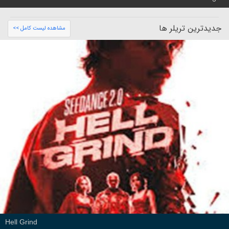
جدیدترین تریلر ها
مشاهده لیست کامل >>
Hell Grind