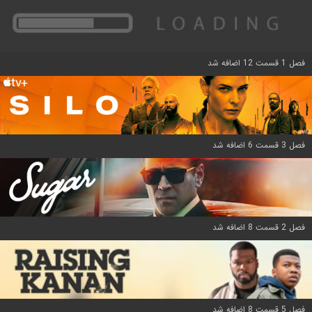
فصل 1 قسمت 12 اضافه شد
فصل 3 قسمت 6 اضافه شد
فصل 2 قسمت 8 اضافه شد
فصل 5 قسمت 8 اضافه شد