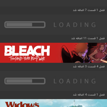
فصل 1 قسمت 7 اضافه شد
فصل 1 قسمت 11 اضافه شد
فصل 4 قسمت 3 اضافه شد
فصل 1 قسمت 4 اضافه شد