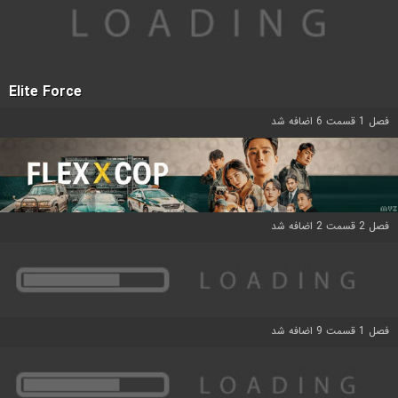
Elite Force
فصل 1 قسمت 6 اضافه شد
فصل 2 قسمت 2 اضافه شد
فصل 1 قسمت 9 اضافه شد