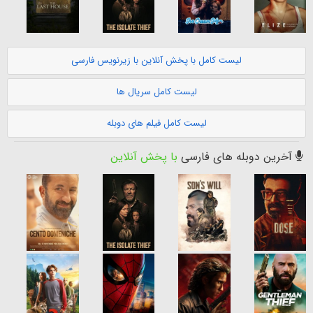
لیست کامل با پخش آنلاین با زیرنویس فارسی
لیست کامل سریال ها
لیست کامل فیلم های دوبله
آخرین دوبله های فارسی
با پخش آنلاین