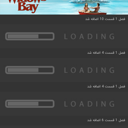
فصل 1 قسمت 10 اضافه شد
فصل 1 قسمت 4 اضافه شد
فصل 1 قسمت 4 اضافه شد
فصل 1 قسمت 6 اضافه شد