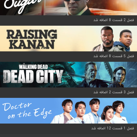
فصل 2 قسمت 8 اضافه شد
فصل 5 قسمت 8 اضافه شد
فصل 3 قسمت 2 اضافه شد
فصل 1 قسمت 12 اضافه شد