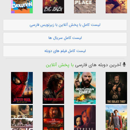
لیست کامل با پخش آنلاین با زیرنویس فارسی
لیست کامل سریال ها
لیست کامل فیلم های دوبله
آخرین دوبله های فارسی
با پخش آنلاین