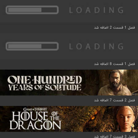
فصل 1 قسمت 2 اضافه شد
فصل 1 قسمت 8 اضافه شد
فصل 2 قسمت 7 اضافه شد
فصل 3 قسمت 7 اضافه شد