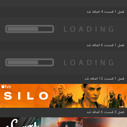
فصل 1 قسمت 4 اضافه شد
فصل 1 قسمت 6 اضافه شد
فصل 1 قسمت 12 اضافه شد
فصل 3 قسمت 6 اضافه شد