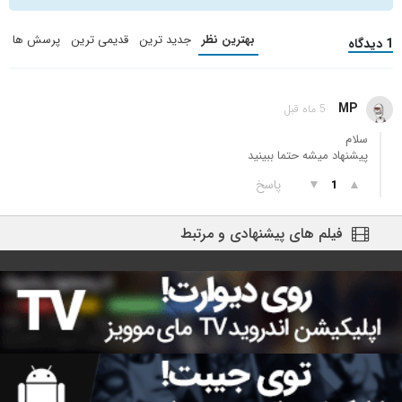
بهترین نظر
جدید ترین
قدیمی ترین
پرسش ها
1 دیدگاه
MP
5 ماه قبل
سلام
پیشنهاد میشه حتما ببینید
▲
▼
پاسخ
1
فیلم های پیشنهادی و مرتبط