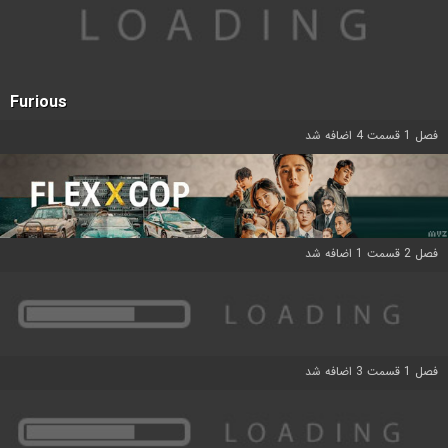
Furious
فصل 1 قسمت 4 اضافه شد
فصل 2 قسمت 1 اضافه شد
فصل 1 قسمت 3 اضافه شد