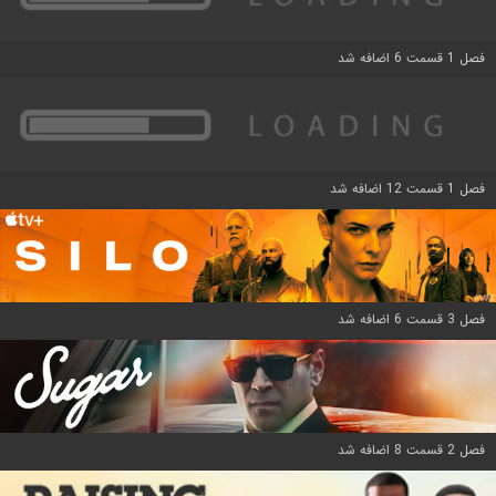
فصل 1 قسمت 6 اضافه شد
فصل 1 قسمت 12 اضافه شد
فصل 3 قسمت 6 اضافه شد
فصل 2 قسمت 8 اضافه شد