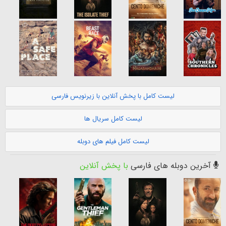
لیست کامل با پخش آنلاین با زیرنویس فارسی
لیست کامل سریال ها
لیست کامل فیلم های دوبله
آخرین دوبله های فارسی
با پخش آنلاین