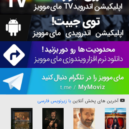
آخرین های پخش آنلاین
با زیرنویس فارسی