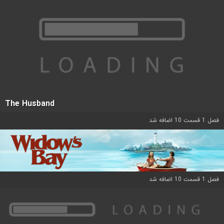
The Husband
فصل 1 قسمت 10 اضافه شد
فصل 1 قسمت 10 اضافه شد