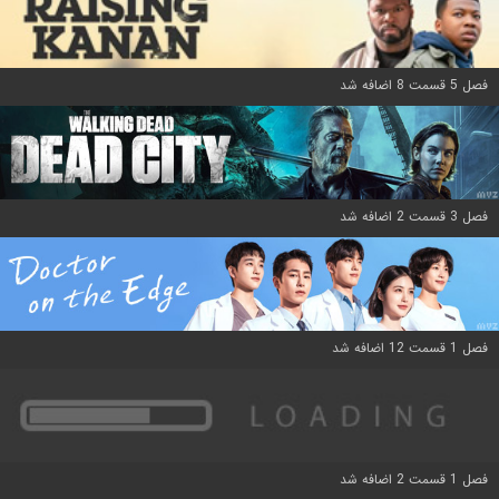
فصل 5 قسمت 8 اضافه شد
فصل 3 قسمت 2 اضافه شد
فصل 1 قسمت 12 اضافه شد
فصل 1 قسمت 2 اضافه شد