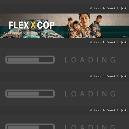
فصل 1 قسمت 4 اضافه شد
فصل 2 قسمت 1 اضافه شد
فصل 1 قسمت 3 اضافه شد
فصل 1 قسمت 4 اضافه شد