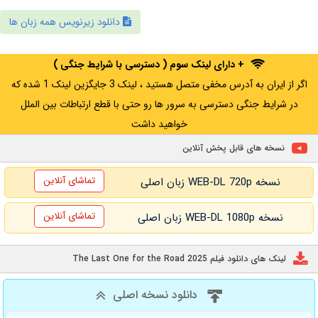
دانلود زیرنویس همه زبان ها
+ دارای لینک سوم ( دسترسی با شرایط جنگی )
اگر از ایران به آدرس مخفی متصل هستید ، لینک 3 جایگزین لینک 1 شده که
در شرایط جنگی دسترسی به سرور ها رو حتی با قطع ارتباطات بین الملل
خواهید داشت
نسخه های قابل پخش آنلاین
تماشای آنلاین
نسخه WEB-DL 720p زبان اصلی
تماشای آنلاین
نسخه WEB-DL 1080p زبان اصلی
لینک های دانلود فیلم The Last One for the Road 2025
دانلود نسخه اصلی