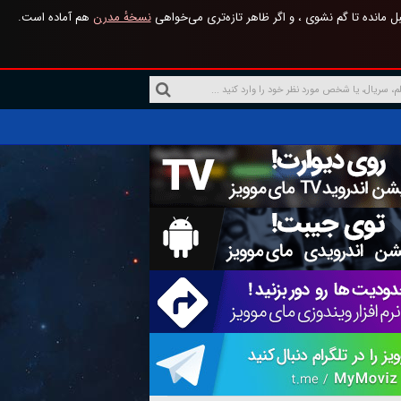
 مانده تا گم نشوی ، و اگر ظاهر تازه‌تری می‌خواهی
نسخهٔ مدرن
هم آماده است.