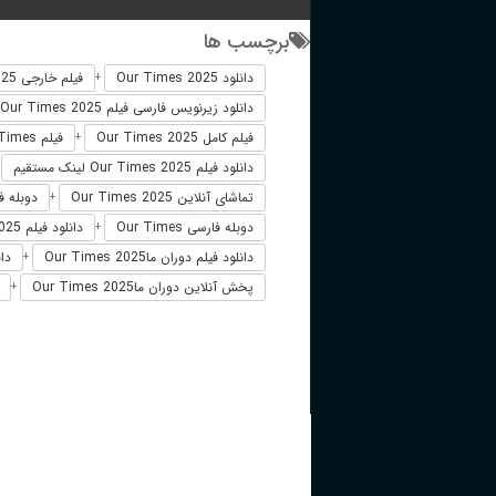
برچسب ها
دانلود Our Times 2025
فیلم خارجی Our Times 2025
+
دانلود زیرنویس فارسی فیلم Our Times 2025
فیلم کامل Our Times 2025
فیلم Our Times دوبله فارسی
+
دانلود فیلم Our Times 2025 لینک مستقیم
+
تماشای آنلاین Our Times 2025
دوبله فارسی 25
+
دوبله فارسی Our Times
دانلود فیلم Our Times 2025 زیرنویس فارسی
+
دانلود فیلم دوران ماOur Times 2025
دان
+
پخش آنلاین دوران ماOur Times 2025
+