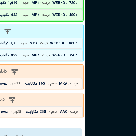
WEB-DL 720p
MP4
1,019 مگابایت
فرمت :
حجم :
WEB-DL 480p
MP4
642 مگابایت
فرمت :
حجم :
د
WEB-DL 1080p
MP4
1.7 گیگابایت
فرمت :
حجم :
WEB-DL 720p
MP4
833 مگابایت
فرمت :
حجم :
دانل
MKA
165 مگابایت
oviz
فرمت :
حجم :
انکودر :
دان
AAC
250 مگابایت
oviz
فرمت :
حجم :
انکودر :