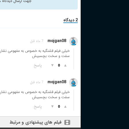
جهت ارسال دیدگاه ، 
2 دیدگاه
mojgan08
7 ماه قبل
خیلی فیلم قشنگیه به خصوص به مفهومی نشان 
سفت و سخت بچسبیش
▲
▼
پاسخ
0
mojgan08
7 ماه قبل
خیلی فیلم قشنگیه به خصوص به مفهومی نشان 
سفت و سخت بچسبیش
▲
▼
پاسخ
0
فیلم های پیشنهادی و مرتبط