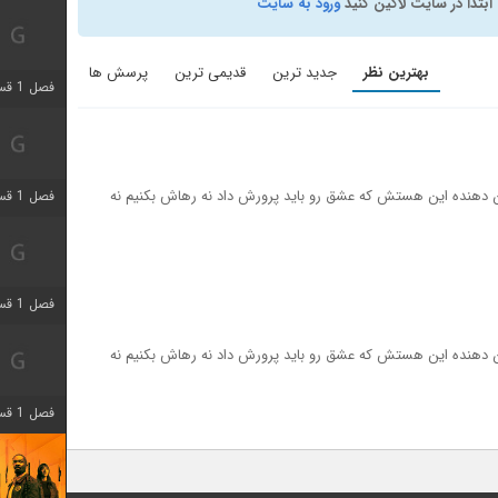
ابتدا در سایت لاگین کنید
ورود به سایت
بهترین نظر
جدید ترین
قدیمی ترین
پرسش ها
فصل 1 قسمت 4 اضافه شد
دهنده این هستش که عشق رو باید پرورش داد نه رهاش بکنیم نه
فصل 1 قسمت 4 اضافه شد
فصل 1 قسمت 6 اضافه شد
دهنده این هستش که عشق رو باید پرورش داد نه رهاش بکنیم نه
فصل 1 قسمت 12 اضافه شد