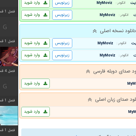
زیرنویس
وارد شوید
MyMoviz
انکودر :
فصل 1 قسمت 7 اضافه شد
زیرنویس
وارد شوید
MyMoviz
انکودر :
انلود نسخه اصلی
فصل 1 قسمت 11 اضافه شد
زیرنویس
وارد شوید
MyMoviz
انکودر :
زیرنویس
وارد شوید
MyMoviz
انکودر :
ود صدای دوبله فارسی
فصل 4 قسمت 3 اضافه شد
وارد شوید
MyM
لود صدای زبان اصلی
فصل 1 قسمت 4 اضافه شد
وارد شوید
MyM
فصل 1 قسمت 10 اضافه شد