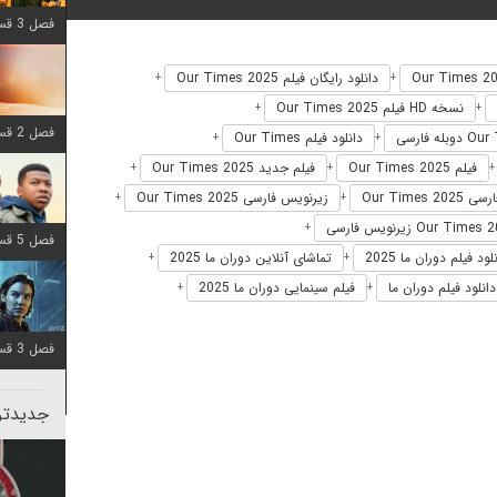
فصل 3 قسمت 6 اضافه شد
دانلود رایگان فیلم Our Times 2025
+
+
نسخه HD فیلم Our Times 2025
+
+
فصل 2 قسمت 8 اضافه شد
دانلود فیلم Our Times
+
+
فیلم Our Times 2025
فیلم جدید Our Times 2025
+
+
Our Times 20
زیرنویس فارسی Our Times 2025
+
+
+
فصل 5 قسمت 8 اضافه شد
لود فیلم دوران ما 2025
تماشای آنلاین دوران ما 2025
+
+
دانلود فیلم دوران ما
فیلم سینمایی دوران ما 2025
+
+
فصل 3 قسمت 2 اضافه شد
جدیدتری