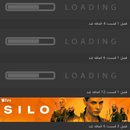
فصل 1 قسمت 4 اضافه شد
فصل 1 قسمت 6 اضافه شد
فصل 1 قسمت 12 اضافه شد
فصل 3 قسمت 6 اضافه شد