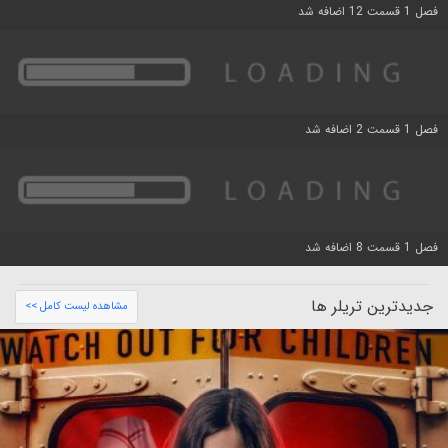
فصل 1 قسمت 12 اضافه شد
فصل 1 قسمت 2 اضافه شد
فصل 1 قسمت 8 اضافه شد
جدیدترین تریلر ها
مشاهده لیست کامل >>