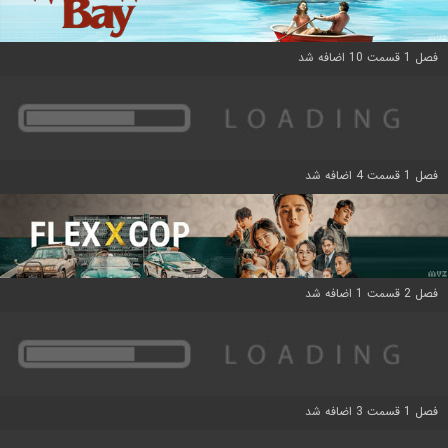
فصل 1 قسمت 10 اضافه شد
فصل 1 قسمت 4 اضافه شد
فصل 2 قسمت 1 اضافه شد
فصل 1 قسمت 3 اضافه شد