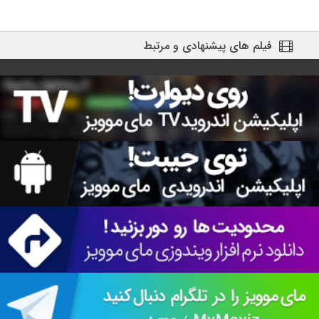
فیلم های پیشنهادی و مرتبط