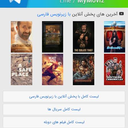
آخرین های پخش آنلاین
با زیرنویس فارسی
لیست کامل با پخش آنلاین با زیرنویس فارسی
لیست کامل سریال ها
لیست کامل فیلم های دوبله