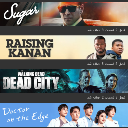
فصل 2 قسمت 8 اضافه شد
فصل 5 قسمت 8 اضافه شد
فصل 3 قسمت 2 اضافه شد