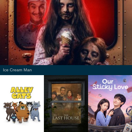
Ice Cream Man