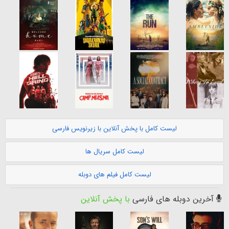
لیست کامل با پخش آنلاین با زیرنویس فارسی
لیست کامل سریال ها
لیست کامل فیلم های دوبله
آخرین دوبله های فارسی
با پخش آنلاین