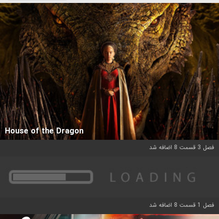
House of the Dragon
فصل 3 قسمت 8 اضافه شد
فصل 1 قسمت 8 اضافه شد