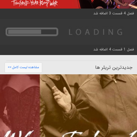
فصل 4 قسمت 3 اضافه شد
فصل 1 قسمت 4 اضافه شد
جدیدترین تریلر ها
مشاهده لیست کامل >>