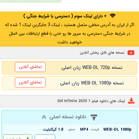
+ دارای لینک سوم ( دسترسی با شرایط جنگی )
اگر از ایران به آدرس مخفی متصل هستید ، لینک 3 جایگزین لینک 1 شده که
در شرایط جنگی دسترسی به سرور ها رو حتی با قطع ارتباطات بین الملل
خواهید داشت
نسخه های قابل پخش آنلاین
تماشای آنلاین
نسخه WEB-DL 720p زبان اصلی
تماشای آنلاین
نسخه WEB-DL 1080p زبان اصلی
لینک های دانلود فیلم 1 Girl Infinite 2025
دانلود نسخه اصلی
WEB-DL 1080p
MP4
1.8 گیگابایت
فرمت :
حجم :