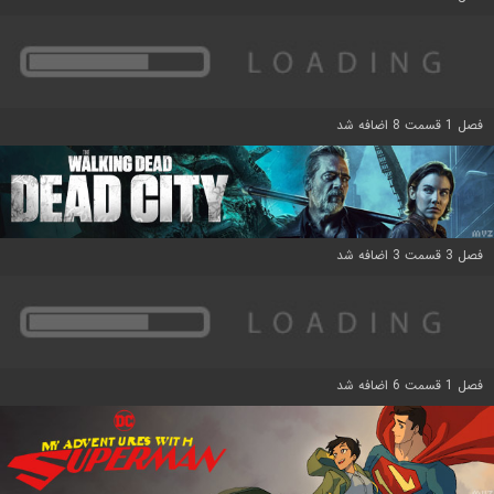
فصل 1 قسمت 8 اضافه شد
فصل 3 قسمت 3 اضافه شد
فصل 1 قسمت 6 اضافه شد