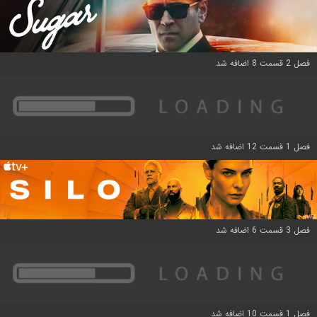
فصل 2 قسمت 8 اضافه شد
فصل 1 قسمت 12 اضافه شد
فصل 3 قسمت 6 اضافه شد
فصل 1 قسمت 10 اضافه شد