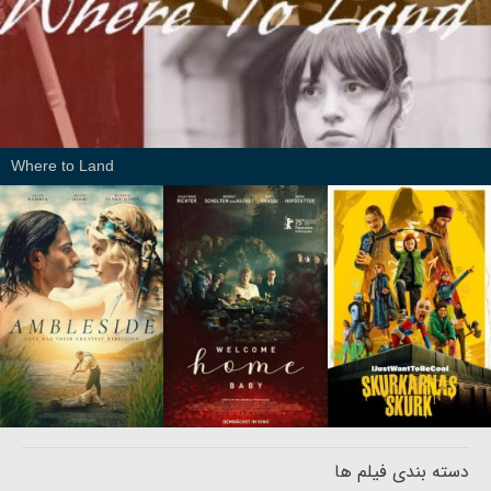
Where to Land
دسته بندی فیلم ها