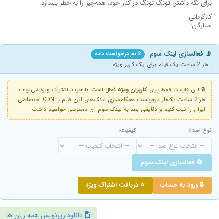
برای نگه داشتن تونگ تونگ در کنار خود، همه‌چیز را به خطر بیندازد.
کارگردانی:
ستارگان:
📡 فعالسازی لینک سوم
2 نفر درخواست داده
، هر 2 ساعت یک فیلم برای یک کاربر ویژه
🔒 این قابلیت فقط برای
کاربران ویژه
فعال است. با خرید اشتراک ویژه می‌توانید
هر 2 ساعت یک‌بار درخواست همگام‌سازی لینک‌های این فیلم با CDN اختصاصی
ایران را ثبت کنید و دقایقی بعد به لینک سوم آن دسترسی خواهید داشت
نوع صدا:
کیفیت:
🔄 فعالسازی لینک سوم
🔒 ورود به حساب
⭐ دریافت اشتراک ویژه
دانلود زیرنویس همه زبان ها