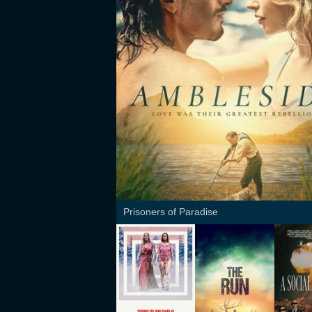
Prisoners of Paradise