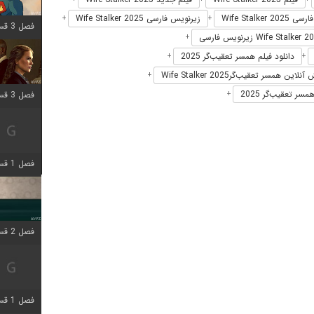
Wife Stalker 20
زیرنویس فارسی Wife Stalker 2025
+
+
فصل 3 قسمت 9 اضافه شد
+
دانلود فیلم همسر تعقیب‌گر 2025
+
+
لاین همسر تعقیب‌گرWife Stalker 2025
+
سر تعقیب‌گر 2025
فصل 3 قسمت 2 اضافه شد
+
فصل 1 قسمت 6 اضافه شد
فصل 2 قسمت 2 اضافه شد
فصل 1 قسمت 9 اضافه شد