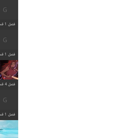
فصل 1 قسمت 7 اضافه شد
فصل 1 قسمت 11 اضافه شد
فصل 4 قسمت 3 اضافه شد
فصل 1 قسمت 4 اضافه شد