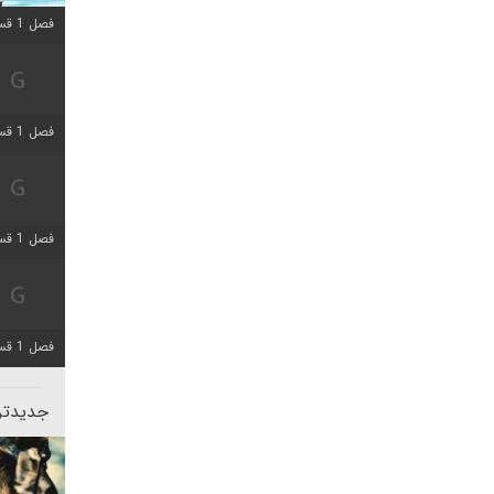
فصل 1 قسمت 10 اضافه شد
فصل 1 قسمت 4 اضافه شد
فصل 1 قسمت 4 اضافه شد
فصل 1 قسمت 6 اضافه شد
جدیدتری