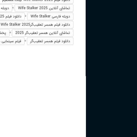
تماشای آنلاین Wife Stalker 2025
دوبله فارسی 25
+
دوبله فارسی Wife Stalker
دانلود فیلم Wife Stalker 2025 زیرنویس فارسی
+
دانلود فیلم همسر تعقیب‌گرWife Stalker 2025
تماشای آنلاین همسر تعقیب‌گر 2025
پخش آن
+
دانلود فیلم همسر تعقیب‌گر
فیلم سینمایی هم
+