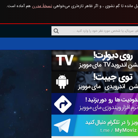
 مانده تا گم نشوی ، و اگر ظاهر تازه‌تری می‌خواهی
نسخهٔ مدرن
هم آماده است.