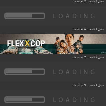
فصل 3 قسمت 2 اضافه شد
فصل 1 قسمت 6 اضافه شد
فصل 2 قسمت 2 اضافه شد
فصل 1 قسمت 9 اضافه شد