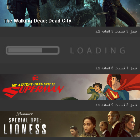
The Walking Dead: Dead City
فصل 3 قسمت 3 اضافه شد
فصل 1 قسمت 6 اضافه شد
فصل 3 قسمت 9 اضافه شد