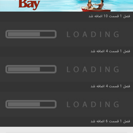
فصل 1 قسمت 10 اضافه شد
فصل 1 قسمت 4 اضافه شد
فصل 1 قسمت 4 اضافه شد
فصل 1 قسمت 6 اضافه شد