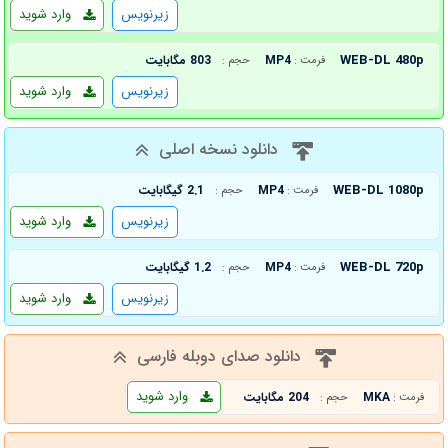
زیرنویس
وارد شوید
WEB-DL 480p
MP4
803 مگابایت
فرمت :
حجم :
زیرنویس
وارد شوید
دانلود نسخه اصلی
WEB-DL 1080p
MP4
2.1 گیگابایت
فرمت :
حجم :
زیرنویس
وارد شوید
WEB-DL 720p
MP4
1.2 گیگابایت
فرمت :
حجم :
زیرنویس
وارد شوید
دانلود صدای دوبله فارسی
وارد شوید
MKA
204 مگابایت
فرمت :
حجم :