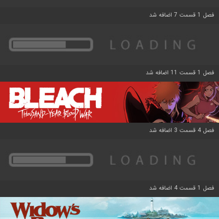
فصل 1 قسمت 7 اضافه شد
فصل 1 قسمت 11 اضافه شد
فصل 4 قسمت 3 اضافه شد
فصل 1 قسمت 4 اضافه شد