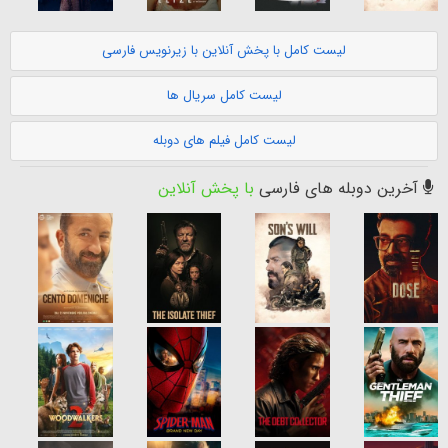
لیست کامل با پخش آنلاین با زیرنویس فارسی
لیست کامل سریال ها
لیست کامل فیلم های دوبله
آخرین دوبله های فارسی
با پخش آنلاین