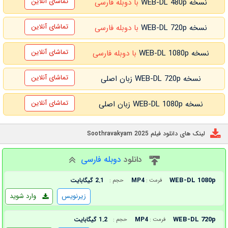
تماشای آنلاین
نسخه WEB-DL 480p
با دوبله فارسی
تماشای آنلاین
نسخه WEB-DL 720p
با دوبله فارسی
تماشای آنلاین
نسخه WEB-DL 1080p
با دوبله فارسی
تماشای آنلاین
نسخه WEB-DL 720p زبان اصلی
تماشای آنلاین
نسخه WEB-DL 1080p زبان اصلی
لینک های دانلود فیلم Soothravakyam 2025
دانلود
دوبله فارسی
WEB-DL 1080p
MP4
2.1 گیگابایت
فرمت :
حجم :
زیرنویس
وارد شوید
WEB-DL 720p
MP4
1.2 گیگابایت
فرمت :
حجم :